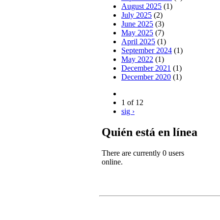
August 2025
(1)
July 2025
(2)
June 2025
(3)
May 2025
(7)
April 2025
(1)
September 2024
(1)
May 2022
(1)
December 2021
(1)
December 2020
(1)
1 of 12
sig ›
Quién está en línea
There are currently 0 users
online.