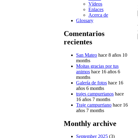
Vídeos
Enlaces
Acerca de
Glossary
Comentarios
recientes
San Mateo
hace 8 años 10
months
Moitas gracias por tus
animos
hace 16 años 6
months
Galería de fotos
hace 16
años 6 months
trajes campurrianos
hace
16 años 7 months
Traje campurriano
hace 16
años 7 months
Monthly archive
September 2025
(3)