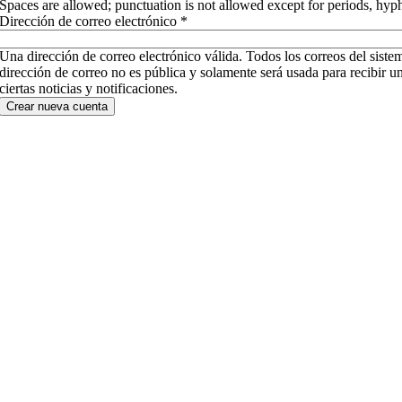
Spaces are allowed; punctuation is not allowed except for periods, hyp
Dirección de correo electrónico
*
Una dirección de correo electrónico válida. Todos los correos del sistem
dirección de correo no es pública y solamente será usada para recibir u
ciertas noticias y notificaciones.