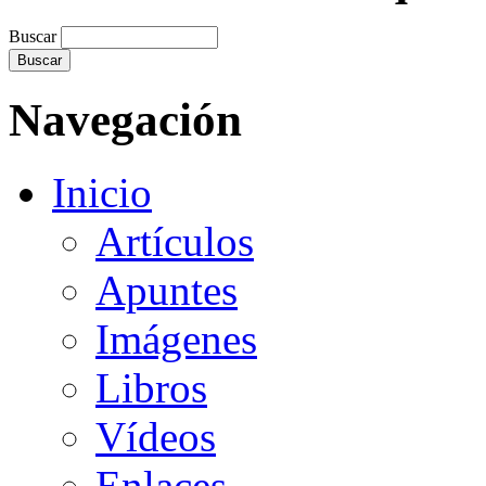
Buscar
Navegación
Inicio
Artículos
Apuntes
Imágenes
Libros
Vídeos
Enlaces