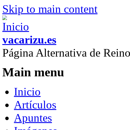
Skip to main content
vacarizu.es
Página Alternativa de Rei
Main menu
Inicio
Artículos
Apuntes