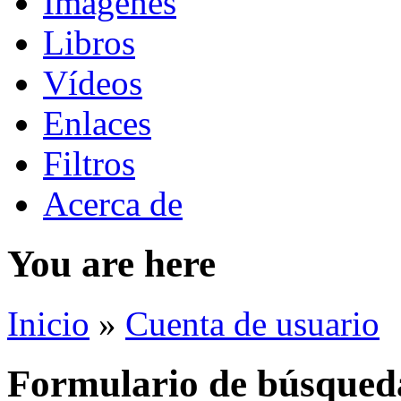
Imágenes
Libros
Vídeos
Enlaces
Filtros
Acerca de
You are here
Inicio
»
Cuenta de usuario
Formulario de búsqued