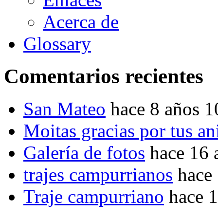
Acerca de
Glossary
Comentarios recientes
San Mateo
hace 8 años 
Moitas gracias por tus a
Galería de fotos
hace 16 
trajes campurrianos
hace
Traje campurriano
hace 