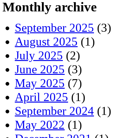
Monthly archive
September 2025
(3)
August 2025
(1)
July 2025
(2)
June 2025
(3)
May 2025
(7)
April 2025
(1)
September 2024
(1)
May 2022
(1)