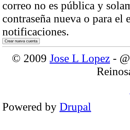
correo no es pública y sola
contraseña nueva o para el e
notificaciones.
© 2009
Jose L Lopez
- @
Reinos
Powered by
Drupal