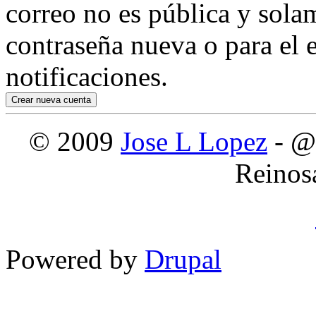
correo no es pública y sola
contraseña nueva o para el e
notificaciones.
© 2009
Jose L Lopez
- @
Reinos
Powered by
Drupal