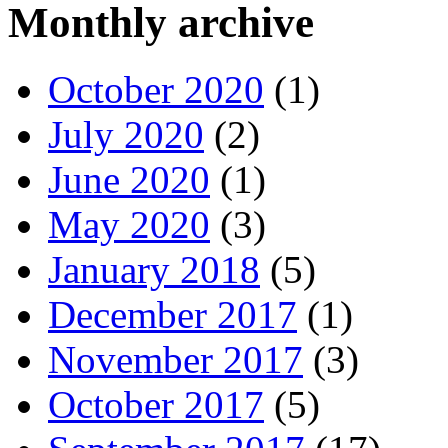
Monthly archive
October 2020
(1)
July 2020
(2)
June 2020
(1)
May 2020
(3)
January 2018
(5)
December 2017
(1)
November 2017
(3)
October 2017
(5)