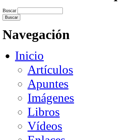
Buscar
Navegación
Inicio
Artículos
Apuntes
Imágenes
Libros
Vídeos
Enlaces