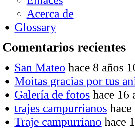
Acerca de
Glossary
Comentarios recientes
San Mateo
hace 8 años 
Moitas gracias por tus a
Galería de fotos
hace 16 
trajes campurrianos
hace
Traje campurriano
hace 