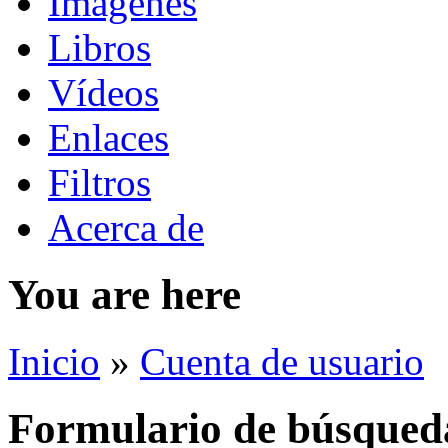
Imágenes
Libros
Vídeos
Enlaces
Filtros
Acerca de
You are here
Inicio
»
Cuenta de usuario
Formulario de búsqued