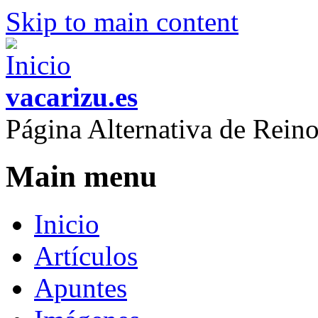
Skip to main content
vacarizu.es
Página Alternativa de Rei
Main menu
Inicio
Artículos
Apuntes