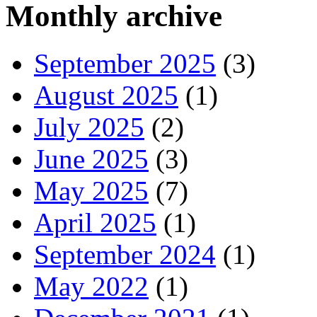
Monthly archive
September 2025
(3)
August 2025
(1)
July 2025
(2)
June 2025
(3)
May 2025
(7)
April 2025
(1)
September 2024
(1)
May 2022
(1)