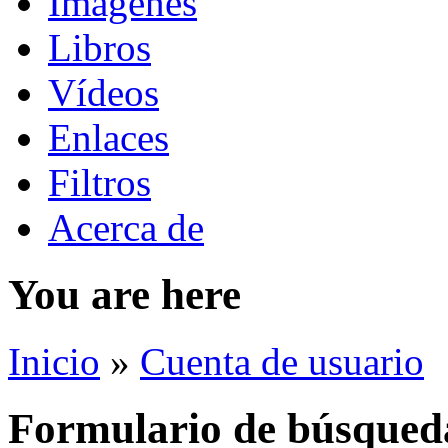
Imágenes
Libros
Vídeos
Enlaces
Filtros
Acerca de
You are here
Inicio
»
Cuenta de usuario
Formulario de búsqued