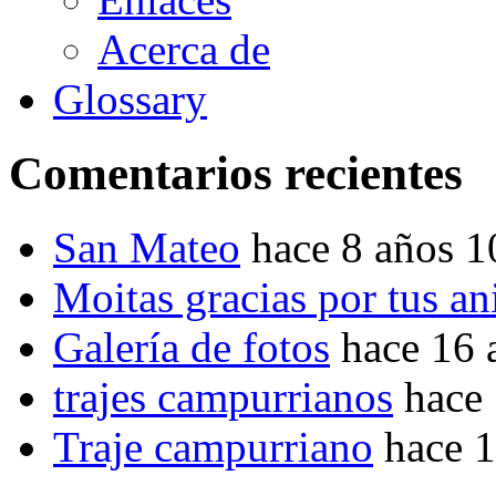
Acerca de
Glossary
Comentarios recientes
San Mateo
hace 8 años 
Moitas gracias por tus a
Galería de fotos
hace 16 
trajes campurrianos
hace
Traje campurriano
hace 