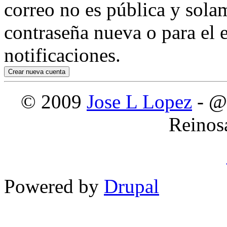
correo no es pública y sola
contraseña nueva o para el e
notificaciones.
© 2009
Jose L Lopez
- @
Reinos
Powered by
Drupal