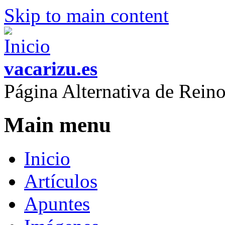
Skip to main content
vacarizu.es
Página Alternativa de Rei
Main menu
Inicio
Artículos
Apuntes