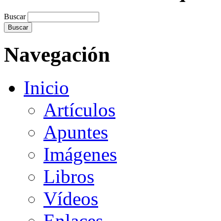
Buscar
Navegación
Inicio
Artículos
Apuntes
Imágenes
Libros
Vídeos
Enlaces