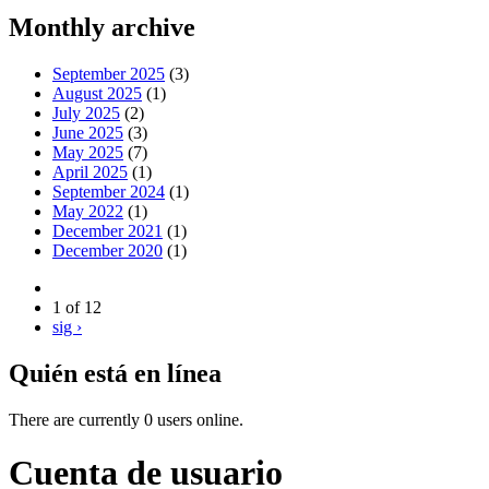
Monthly archive
September 2025
(3)
August 2025
(1)
July 2025
(2)
June 2025
(3)
May 2025
(7)
April 2025
(1)
September 2024
(1)
May 2022
(1)
December 2021
(1)
December 2020
(1)
1 of 12
sig ›
Quién está en línea
There are currently 0 users online.
Cuenta de usuario