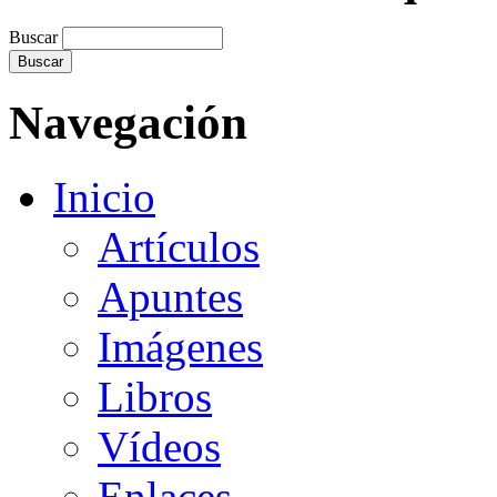
Buscar
Navegación
Inicio
Artículos
Apuntes
Imágenes
Libros
Vídeos
Enlaces