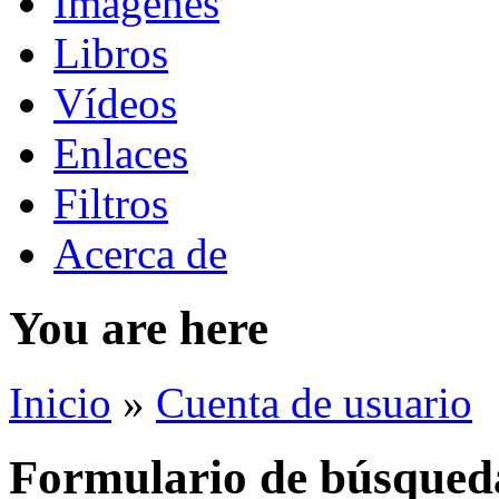
Imágenes
Libros
Vídeos
Enlaces
Filtros
Acerca de
You are here
Inicio
»
Cuenta de usuario
Formulario de búsqued