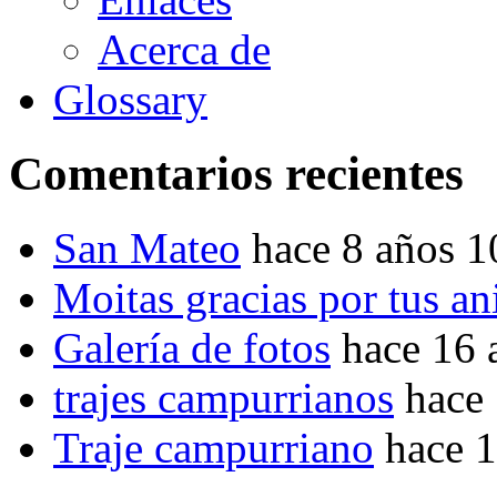
Acerca de
Glossary
Comentarios recientes
San Mateo
hace 8 años 
Moitas gracias por tus a
Galería de fotos
hace 16 
trajes campurrianos
hace
Traje campurriano
hace 