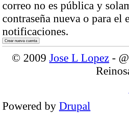
correo no es pública y sola
contraseña nueva o para el e
notificaciones.
© 2009
Jose L Lopez
- @
Reinos
Powered by
Drupal