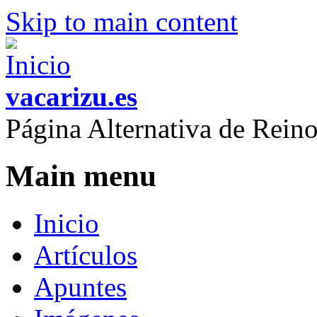
Skip to main content
vacarizu.es
Página Alternativa de Rei
Main menu
Inicio
Artículos
Apuntes