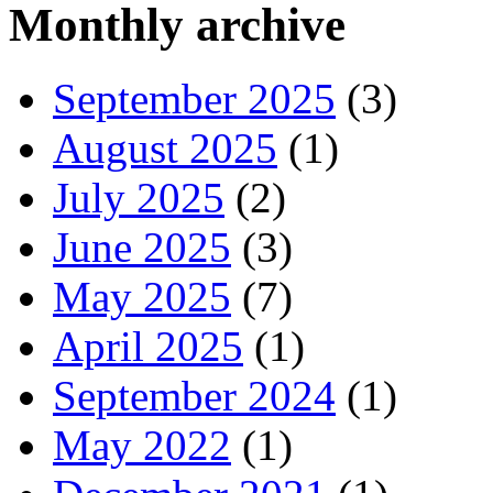
Monthly archive
September 2025
(3)
August 2025
(1)
July 2025
(2)
June 2025
(3)
May 2025
(7)
April 2025
(1)
September 2024
(1)
May 2022
(1)