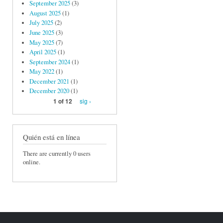
September 2025
(3)
August 2025
(1)
July 2025
(2)
June 2025
(3)
May 2025
(7)
April 2025
(1)
September 2024
(1)
May 2022
(1)
December 2021
(1)
December 2020
(1)
sig ›
1 of 12
Quién está en línea
There are currently 0 users
online.