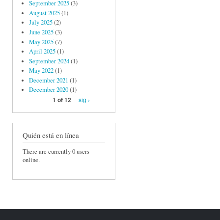
September 2025
(3)
August 2025
(1)
July 2025
(2)
June 2025
(3)
May 2025
(7)
April 2025
(1)
September 2024
(1)
May 2022
(1)
December 2021
(1)
December 2020
(1)
sig ›
1 of 12
Quién está en línea
There are currently 0 users
online.