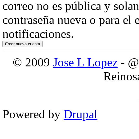
correo no es pública y sola
contraseña nueva o para el e
notificaciones.
© 2009
Jose L Lopez
- @
Reinos
Powered by
Drupal