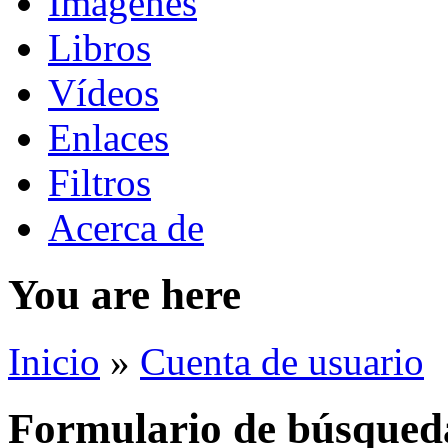
Imágenes
Libros
Vídeos
Enlaces
Filtros
Acerca de
You are here
Inicio
»
Cuenta de usuario
Formulario de búsqued