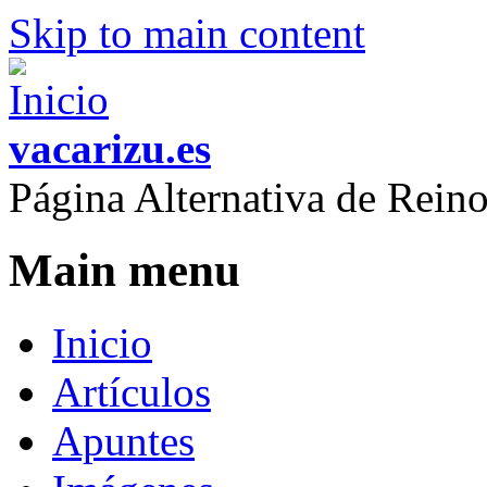
Skip to main content
vacarizu.es
Página Alternativa de Rei
Main menu
Inicio
Artículos
Apuntes