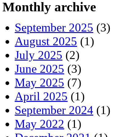
Monthly archive
September 2025
(3)
August 2025
(1)
July 2025
(2)
June 2025
(3)
May 2025
(7)
April 2025
(1)
September 2024
(1)
May 2022
(1)