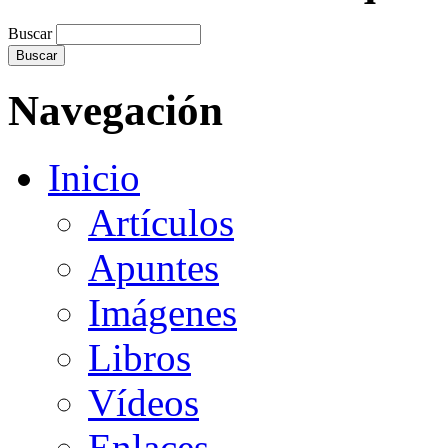
Buscar
Navegación
Inicio
Artículos
Apuntes
Imágenes
Libros
Vídeos
Enlaces