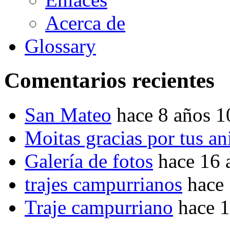
Acerca de
Glossary
Comentarios recientes
San Mateo
hace 8 años 
Moitas gracias por tus a
Galería de fotos
hace 16 
trajes campurrianos
hace
Traje campurriano
hace 