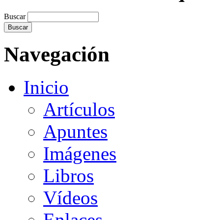
Buscar
Navegación
Inicio
Artículos
Apuntes
Imágenes
Libros
Vídeos
Enlaces