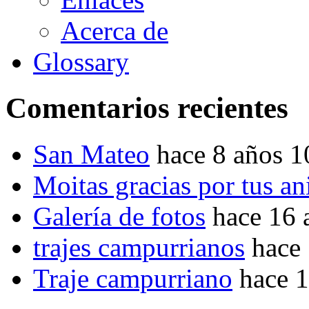
Acerca de
Glossary
Comentarios recientes
San Mateo
hace 8 años 
Moitas gracias por tus a
Galería de fotos
hace 16 
trajes campurrianos
hace
Traje campurriano
hace 