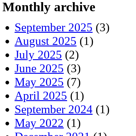
Monthly archive
September 2025
(3)
August 2025
(1)
July 2025
(2)
June 2025
(3)
May 2025
(7)
April 2025
(1)
September 2024
(1)
May 2022
(1)