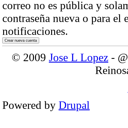
correo no es pública y sola
contraseña nueva o para el e
notificaciones.
© 2009
Jose L Lopez
- @
Reinos
Powered by
Drupal