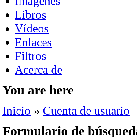
Imágenes
Libros
Vídeos
Enlaces
Filtros
Acerca de
You are here
Inicio
»
Cuenta de usuario
Formulario de búsqued