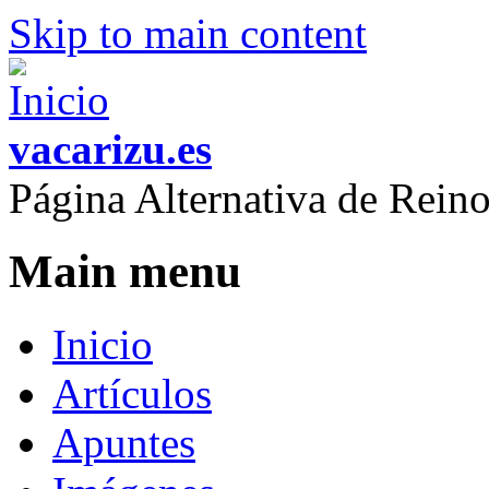
Skip to main content
vacarizu.es
Página Alternativa de Rei
Main menu
Inicio
Artículos
Apuntes