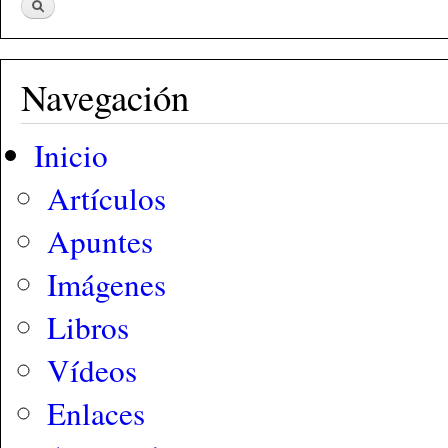
Navegación
Inicio
Artículos
Apuntes
Imágenes
Libros
Vídeos
Enlaces