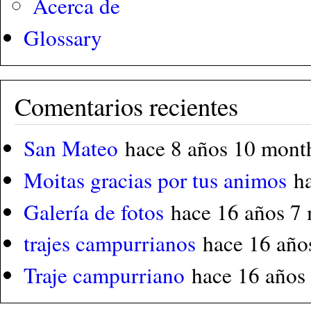
Acerca de
Glossary
Comentarios recientes
San Mateo
hace 8 años 10 mont
Moitas gracias por tus animos
h
Galería de fotos
hace 16 años 7
trajes campurrianos
hace 16 año
Traje campurriano
hace 16 años