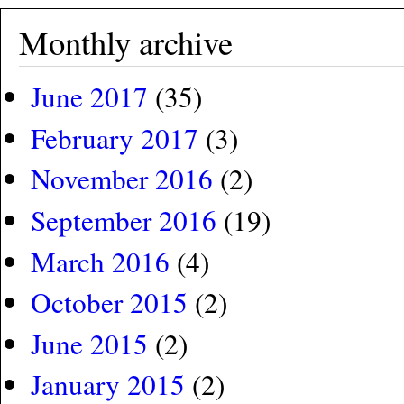
Monthly archive
June 2017
(35)
February 2017
(3)
November 2016
(2)
September 2016
(19)
March 2016
(4)
October 2015
(2)
June 2015
(2)
January 2015
(2)