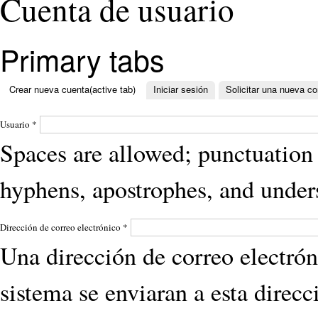
Cuenta de usuario
Primary tabs
Crear nueva cuenta
(active tab)
Iniciar sesión
Solicitar una nueva c
Usuario
*
Spaces are allowed; punctuation 
hyphens, apostrophes, and under
Dirección de correo electrónico
*
Una dirección de correo electrón
sistema se enviaran a esta direcc