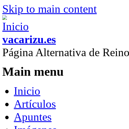
Skip to main content
vacarizu.es
Página Alternativa de Rei
Main menu
Inicio
Artículos
Apuntes