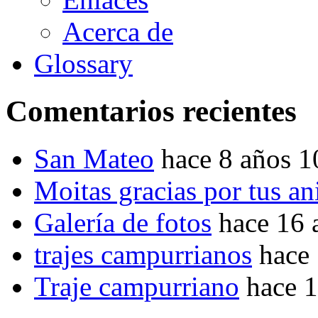
Acerca de
Glossary
Comentarios recientes
San Mateo
hace 8 años 
Moitas gracias por tus a
Galería de fotos
hace 16 
trajes campurrianos
hace
Traje campurriano
hace 