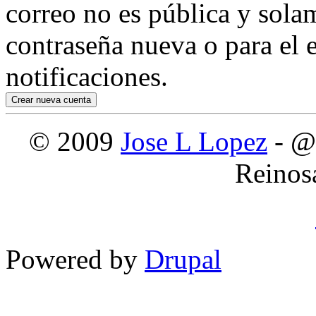
correo no es pública y sola
contraseña nueva o para el e
notificaciones.
© 2009
Jose L Lopez
- @
Reinos
Powered by
Drupal