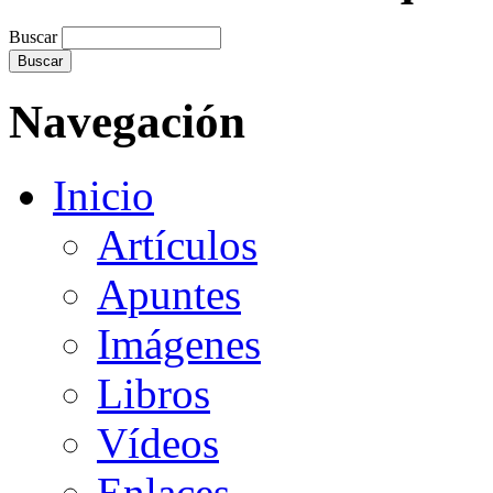
Buscar
Navegación
Inicio
Artículos
Apuntes
Imágenes
Libros
Vídeos
Enlaces