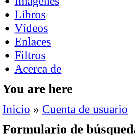
Imágenes
Libros
Vídeos
Enlaces
Filtros
Acerca de
You are here
Inicio
»
Cuenta de usuario
Formulario de búsqued