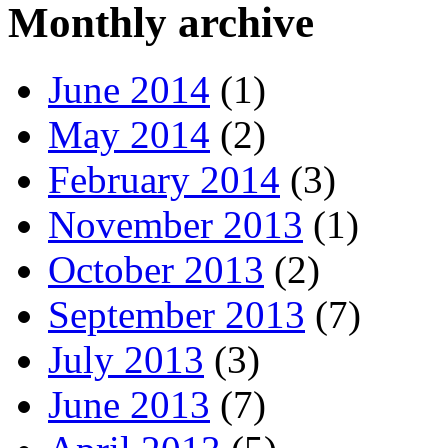
Monthly archive
June 2014
(1)
May 2014
(2)
February 2014
(3)
November 2013
(1)
October 2013
(2)
September 2013
(7)
July 2013
(3)
June 2013
(7)