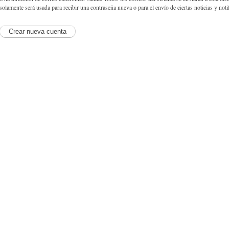
solamente será usada para recibir una contraseña nueva o para el envío de ciertas noticias y noti