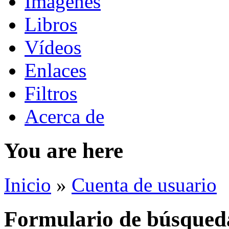
Imágenes
Libros
Vídeos
Enlaces
Filtros
Acerca de
You are here
Inicio
»
Cuenta de usuario
Formulario de búsqued