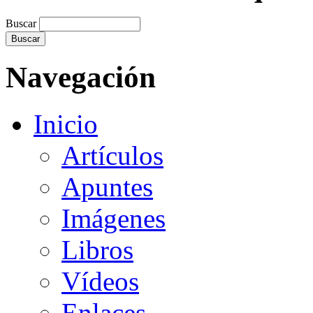
Buscar
Navegación
Inicio
Artículos
Apuntes
Imágenes
Libros
Vídeos
Enlaces