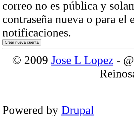
correo no es pública y sola
contraseña nueva o para el e
notificaciones.
© 2009
Jose L Lopez
- @
Reinos
Powered by
Drupal