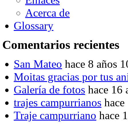
Acerca de
Glossary
Comentarios recientes
San Mateo
hace 8 años 
Moitas gracias por tus a
Galería de fotos
hace 16 
trajes campurrianos
hace
Traje campurriano
hace 