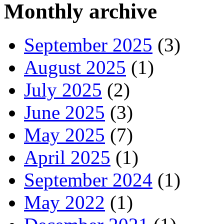
Monthly archive
September 2025
(3)
August 2025
(1)
July 2025
(2)
June 2025
(3)
May 2025
(7)
April 2025
(1)
September 2024
(1)
May 2022
(1)