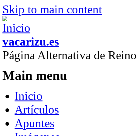
Skip to main content
vacarizu.es
Página Alternativa de Rei
Main menu
Inicio
Artículos
Apuntes