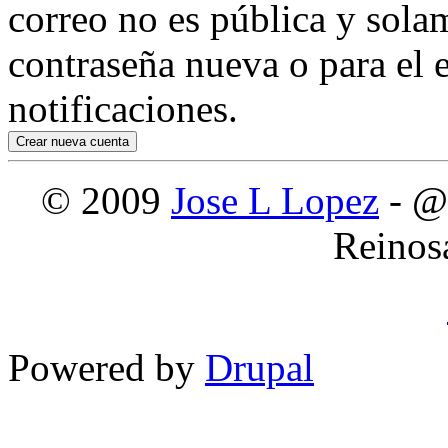
correo no es pública y sola
contraseña nueva o para el e
notificaciones.
© 2009
Jose L Lopez
- @
Reinos
Powered by
Drupal