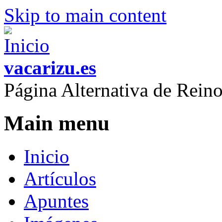
Skip to main content
vacarizu.es
Página Alternativa de Rei
Main menu
Inicio
Artículos
Apuntes