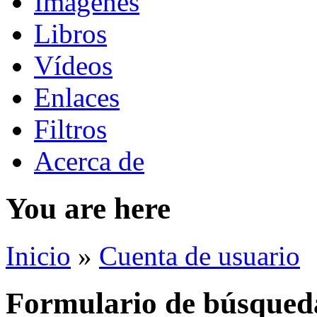
Imágenes
Libros
Vídeos
Enlaces
Filtros
Acerca de
You are here
Inicio
»
Cuenta de usuario
Formulario de búsqued