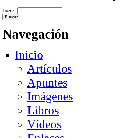
Buscar
Navegación
Inicio
Artículos
Apuntes
Imágenes
Libros
Vídeos
Enlaces