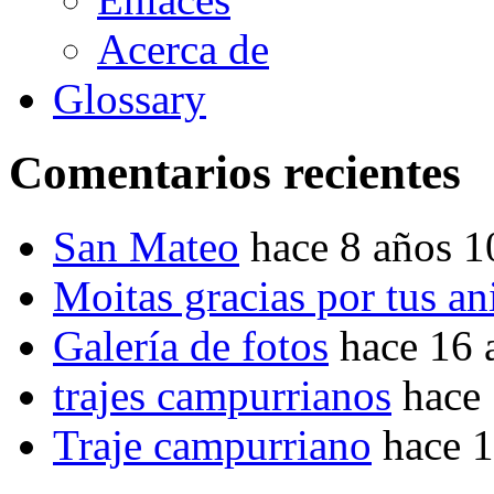
Acerca de
Glossary
Comentarios recientes
San Mateo
hace 8 años 
Moitas gracias por tus a
Galería de fotos
hace 16 
trajes campurrianos
hace
Traje campurriano
hace 