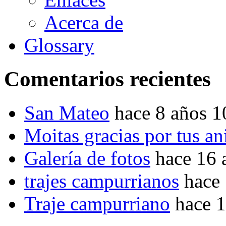
Acerca de
Glossary
Comentarios recientes
San Mateo
hace 8 años 
Moitas gracias por tus a
Galería de fotos
hace 16 
trajes campurrianos
hace
Traje campurriano
hace 