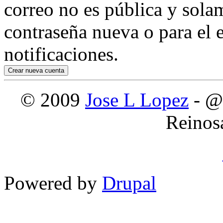
correo no es pública y sola
contraseña nueva o para el e
notificaciones.
© 2009
Jose L Lopez
- @
Reinos
Powered by
Drupal