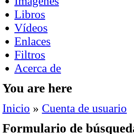
Imágenes
Libros
Vídeos
Enlaces
Filtros
Acerca de
You are here
Inicio
»
Cuenta de usuario
Formulario de búsqued