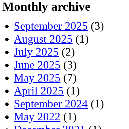
Monthly archive
September 2025
(3)
August 2025
(1)
July 2025
(2)
June 2025
(3)
May 2025
(7)
April 2025
(1)
September 2024
(1)
May 2022
(1)