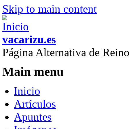
Skip to main content
vacarizu.es
Página Alternativa de Rei
Main menu
Inicio
Artículos
Apuntes