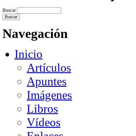
Buscar
Navegación
Inicio
Artículos
Apuntes
Imágenes
Libros
Vídeos
Enlaces