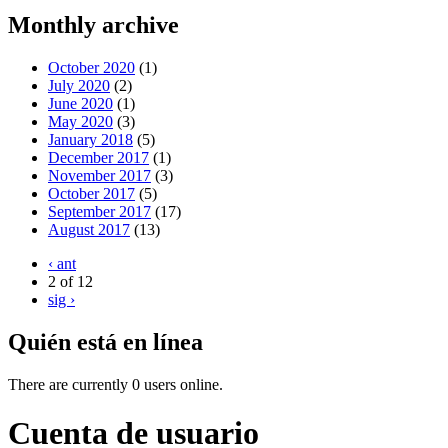
Monthly archive
October 2020
(1)
July 2020
(2)
June 2020
(1)
May 2020
(3)
January 2018
(5)
December 2017
(1)
November 2017
(3)
October 2017
(5)
September 2017
(17)
August 2017
(13)
‹ ant
2 of 12
sig ›
Quién está en línea
There are currently 0 users online.
Cuenta de usuario