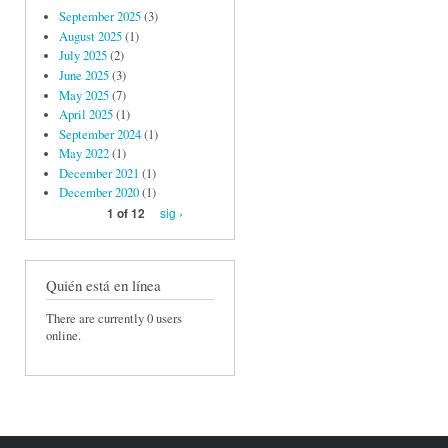
September 2025
(3)
August 2025
(1)
July 2025
(2)
June 2025
(3)
May 2025
(7)
April 2025
(1)
September 2024
(1)
May 2022
(1)
December 2021
(1)
December 2020
(1)
sig ›
1 of 12
Quién está en línea
There are currently 0 users
online.