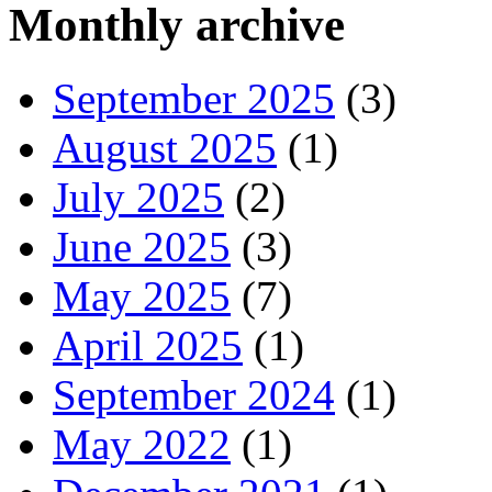
Monthly archive
September 2025
(3)
August 2025
(1)
July 2025
(2)
June 2025
(3)
May 2025
(7)
April 2025
(1)
September 2024
(1)
May 2022
(1)