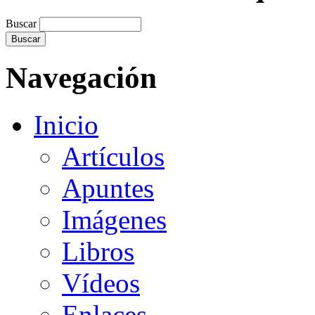
Buscar
Navegación
Inicio
Artículos
Apuntes
Imágenes
Libros
Vídeos
Enlaces