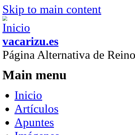
Skip to main content
vacarizu.es
Página Alternativa de Rei
Main menu
Inicio
Artículos
Apuntes