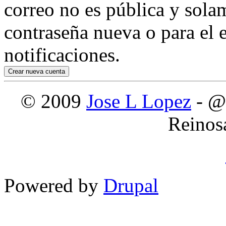
correo no es pública y sola
contraseña nueva o para el e
notificaciones.
© 2009
Jose L Lopez
- @
Reinos
Powered by
Drupal