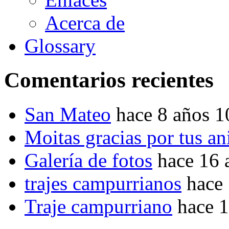
Acerca de
Glossary
Comentarios recientes
San Mateo
hace 8 años 
Moitas gracias por tus a
Galería de fotos
hace 16 
trajes campurrianos
hace
Traje campurriano
hace 