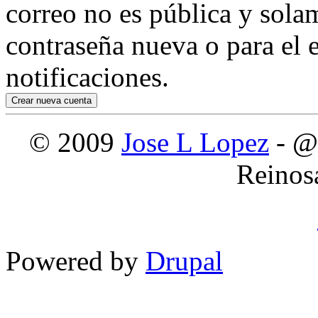
correo no es pública y sola
contraseña nueva o para el e
notificaciones.
© 2009
Jose L Lopez
- @
Reinos
Powered by
Drupal