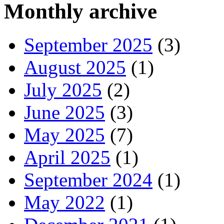
Monthly archive
September 2025
(3)
August 2025
(1)
July 2025
(2)
June 2025
(3)
May 2025
(7)
April 2025
(1)
September 2024
(1)
May 2022
(1)