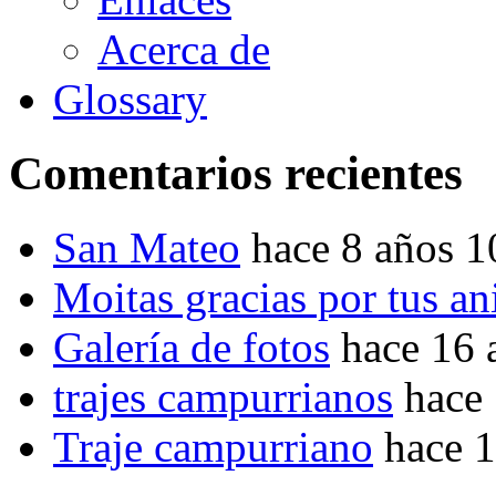
Acerca de
Glossary
Comentarios recientes
San Mateo
hace 8 años 
Moitas gracias por tus a
Galería de fotos
hace 16 
trajes campurrianos
hace
Traje campurriano
hace 