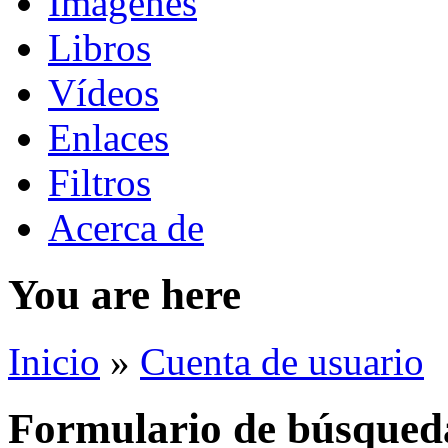
Imágenes
Libros
Vídeos
Enlaces
Filtros
Acerca de
You are here
Inicio
»
Cuenta de usuario
Formulario de búsqued