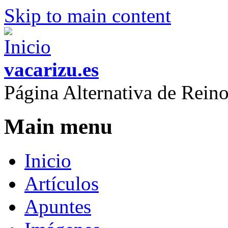
Skip to main content
vacarizu.es
Página Alternativa de Rei
Main menu
Inicio
Artículos
Apuntes