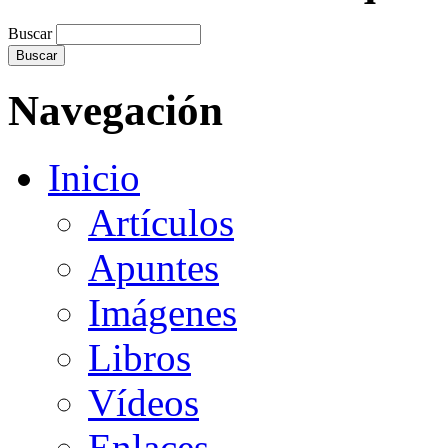
Buscar
Navegación
Inicio
Artículos
Apuntes
Imágenes
Libros
Vídeos
Enlaces