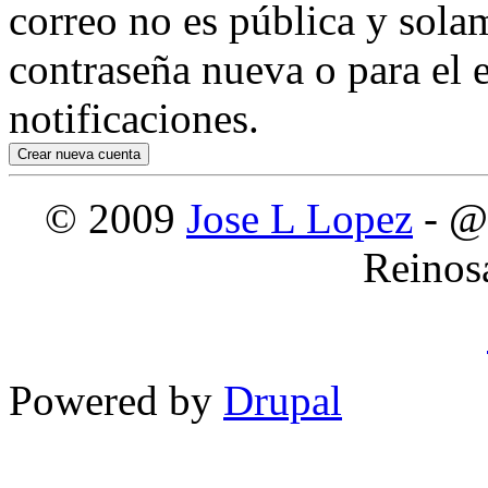
correo no es pública y sola
contraseña nueva o para el e
notificaciones.
© 2009
Jose L Lopez
- @
Reinos
Powered by
Drupal