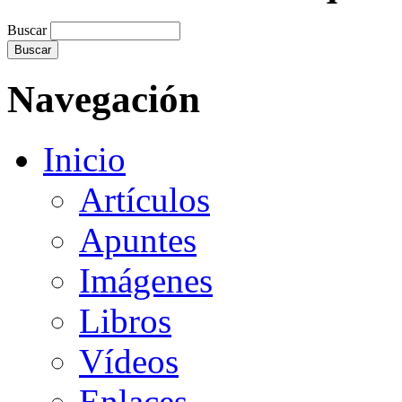
Buscar
Navegación
Inicio
Artículos
Apuntes
Imágenes
Libros
Vídeos
Enlaces