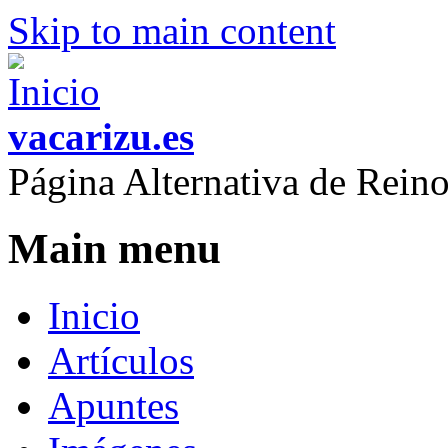
Skip to main content
vacarizu.es
Página Alternativa de Rei
Main menu
Inicio
Artículos
Apuntes