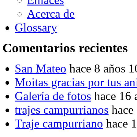
Acerca de
Glossary
Comentarios recientes
San Mateo
hace 8 años 
Moitas gracias por tus a
Galería de fotos
hace 16 
trajes campurrianos
hace
Traje campurriano
hace 