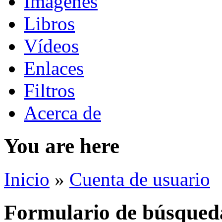
Imágenes
Libros
Vídeos
Enlaces
Filtros
Acerca de
You are here
Inicio
»
Cuenta de usuario
Formulario de búsqued