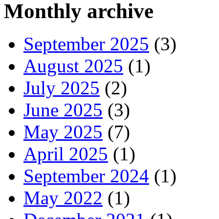
Monthly archive
September 2025
(3)
August 2025
(1)
July 2025
(2)
June 2025
(3)
May 2025
(7)
April 2025
(1)
September 2024
(1)
May 2022
(1)