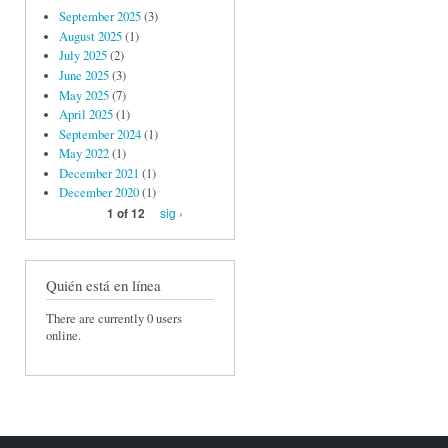
September 2025
(3)
August 2025
(1)
July 2025
(2)
June 2025
(3)
May 2025
(7)
April 2025
(1)
September 2024
(1)
May 2022
(1)
December 2021
(1)
December 2020
(1)
sig ›
1 of 12
Quién está en línea
There are currently 0 users
online.