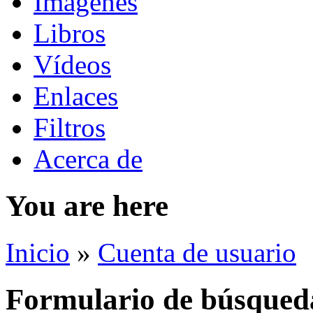
Imágenes
Libros
Vídeos
Enlaces
Filtros
Acerca de
You are here
Inicio
»
Cuenta de usuario
Formulario de búsqued