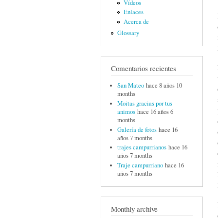
Vídeos
Enlaces
Acerca de
Glossary
Comentarios recientes
San Mateo
hace 8 años 10
months
Moitas gracias por tus
animos
hace 16 años 6
months
Galería de fotos
hace 16
años 7 months
trajes campurrianos
hace 16
años 7 months
Traje campurriano
hace 16
años 7 months
Monthly archive