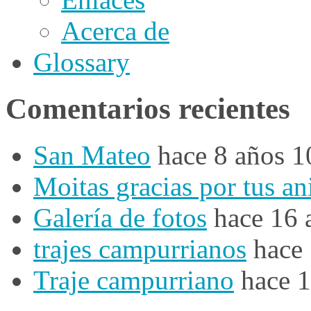
Acerca de
Glossary
Comentarios recientes
San Mateo
hace 8 años 
Moitas gracias por tus a
Galería de fotos
hace 16 
trajes campurrianos
hace
Traje campurriano
hace 