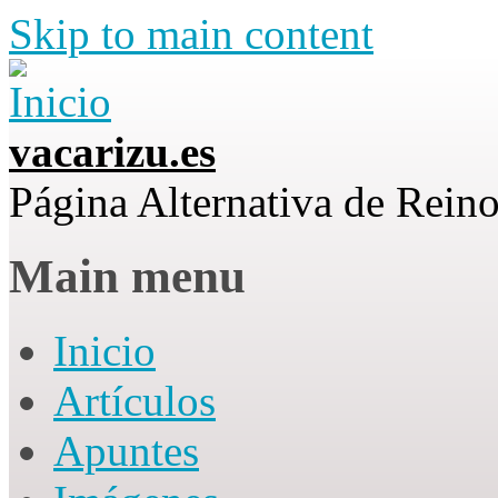
Skip to main content
vacarizu.es
Página Alternativa de Rei
Main menu
Inicio
Artículos
Apuntes