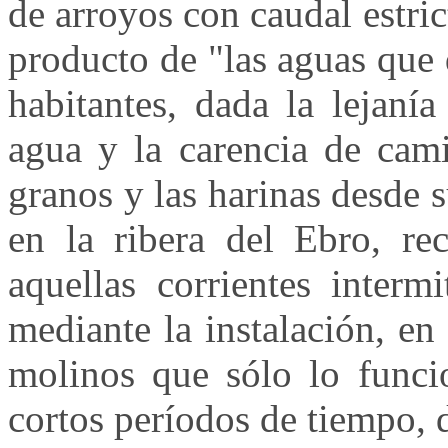
de arroyos con caudal estric
producto de "las aguas que d
habitantes, dada la lejaní
agua y la carencia de cami
granos y las harinas desde 
en la ribera del Ebro, re
aquellas corrientes interm
mediante la instalación, en
molinos que sólo lo funci
cortos períodos de tiempo, d