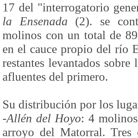
17 del "interrogatorio gene
la Ensenada
(2). se cont
molinos con un total de 89
en el cauce propio del río E
restantes levantados sobre 
afluentes del primero.
Su distribución por los lugar
-
Allén del Hoyo
: 4 molinos
arroyo del Matorral. Tres