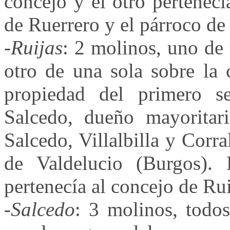
concejo y el otro pertenecí
de Ruerrero y el párroco de 
-
Ruijas
: 2 molinos, uno de 
otro de una sola sobre la 
propiedad del primero se
Salcedo, dueño mayoritari
Salcedo, Villalbilla y Corra
de Valdelucio (Burgos). 
pertenecía al concejo de Rui
-
Salcedo
: 3 molinos, todo