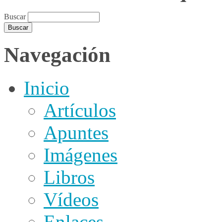
Buscar
Navegación
Inicio
Artículos
Apuntes
Imágenes
Libros
Vídeos
Enlaces