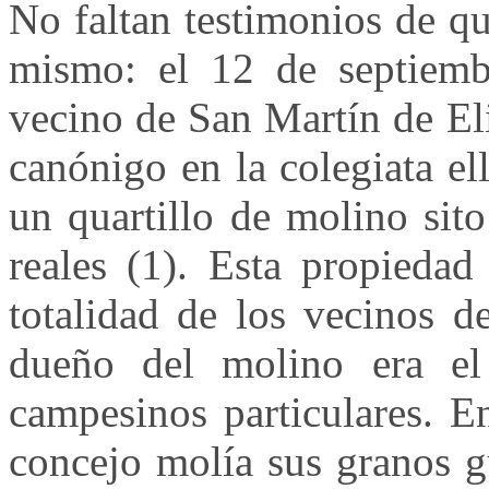
No faltan testimonios de qu
mismo: el 12 de septiem
vecino de San Martín de El
canónigo en la colegiata ell
un quartillo de molino sit
reales (1). Esta propiedad
totalidad de los vecinos d
dueño del molino era el
campesinos particulares. E
concejo molía sus granos g