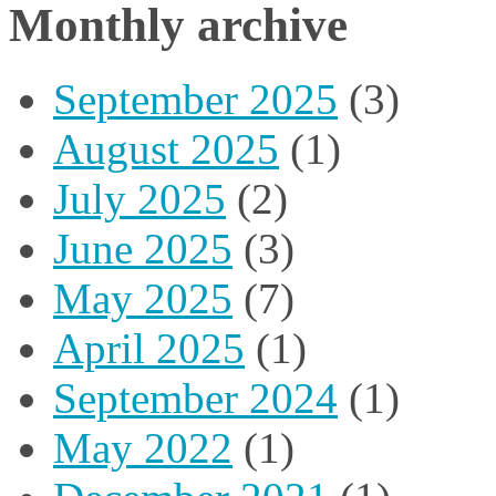
Monthly archive
September 2025
(3)
August 2025
(1)
July 2025
(2)
June 2025
(3)
May 2025
(7)
April 2025
(1)
September 2024
(1)
May 2022
(1)