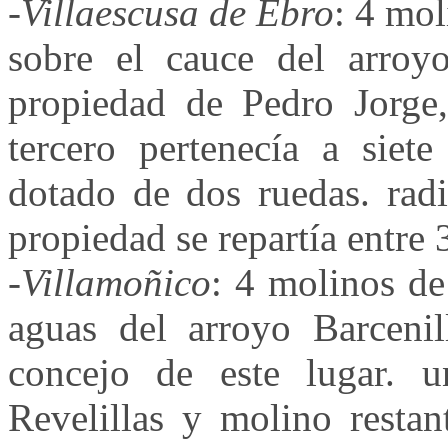
-
Villaescusa de Ebro
: 4 mol
sobre el cauce del arroy
propiedad de Pedro Jorge,
tercero pertenecía a siete
dotado de dos ruedas. radi
propiedad se repartía entre
-
Villamoñico
: 4 molinos de
aguas del arroyo Barcenil
concejo de este lugar. 
Revelillas y molino restan