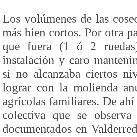
Los volúmenes de las cosec
más bien cortos. Por otra p
que fuera (1 ó 2 ruedas
instalación y caro manteni
si no alcanzaba ciertos ni
lograr con la molienda an
agrícolas familiares. De ahí
colectiva que se observa
documentados en Valderredi