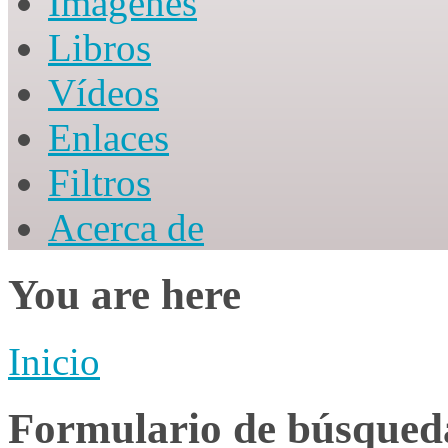
Imágenes
Libros
Vídeos
Enlaces
Filtros
Acerca de
You are here
Inicio
Formulario de búsqued