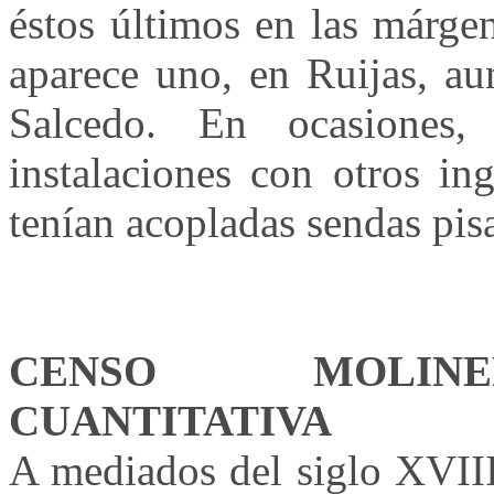
éstos últimos en las márge
aparece uno, en Ruijas, au
Salcedo. En ocasiones,
instalaciones con otros in
tenían acopladas sendas pisa
CENSO MOLINE
CUANTITATIVA
A mediados del siglo XVIII