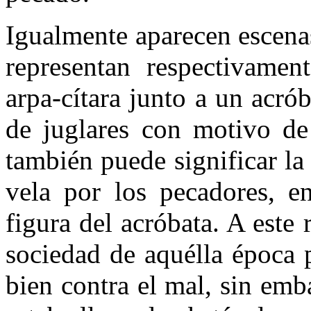
Igualmente aparecen escenas
representan respectivamen
arpa-cítara junto a un acró
de juglares con motivo de 
también puede significar la
vela por los pecadores, en
figura del acróbata. A este
sociedad de aquélla época 
bien contra el mal, sin emb