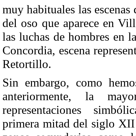
muy habituales las escenas 
del oso que aparece en Vil
las luchas de hombres en l
Concordia, escena representa
Retortillo.
Sin embargo, como hemo
anteriormente, la may
representaciones simból
primera mitad del siglo XII