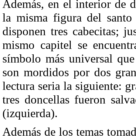
Además, en el interior de d
la misma figura del santo
disponen tres cabecitas; ju
mismo capitel se encuentra
símbolo más universal que
son mordidos por dos grand
lectura seria la siguiente: g
tres doncellas fueron salv
(izquierda).
Además de los temas tomado