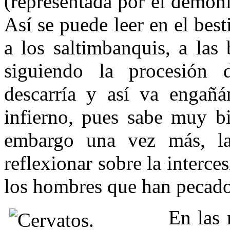
(representada por el demoni
Así se puede leer en el bes
a los saltimbanquis, a las 
siguiendo la procesión
descarría y así va engañá
infierno, pues sabe muy bi
embargo una vez más, la
reflexionar sobre la interce
los hombres que han pecado
En las 