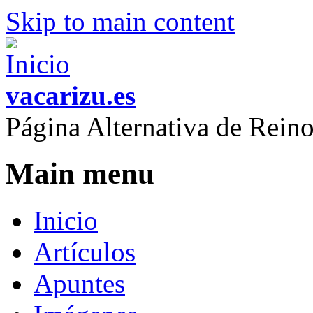
Skip to main content
vacarizu.es
Página Alternativa de Rei
Main menu
Inicio
Artículos
Apuntes