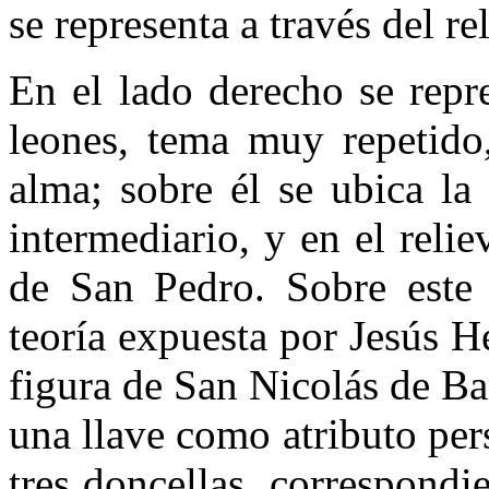
se representa a través del re
En el lado derecho se repr
leones, tema muy repetido,
alma; sobre él se ubica la
intermediario, y en el relie
de San Pedro. Sobre este 
teoría expuesta por Jesús H
figura de San Nicolás de Bar
una llave como atributo per
tres doncellas, correspondi