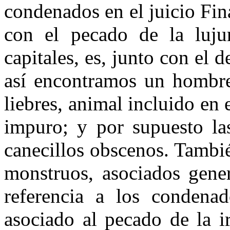
condenados en el juicio Fina
con el pecado de la luju
capitales, es, junto con el d
así encontramos un hombre 
liebres, animal incluido e
impuro; y por supuesto la
canecillos obscenos. Tambi
monstruos, asociados gene
referencia a los condena
asociado al pecado de la i