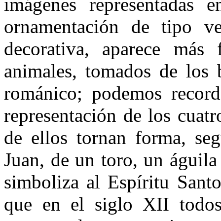
imágenes representadas e
ornamentación de tipo ve
decorativa, aparece más 
animales, tomados de los b
románico; podemos record
representación de los cuatro
de ellos tornan forma, seg
Juan, de un toro, un águil
simboliza al Espíritu Sant
que en el siglo XII todos 