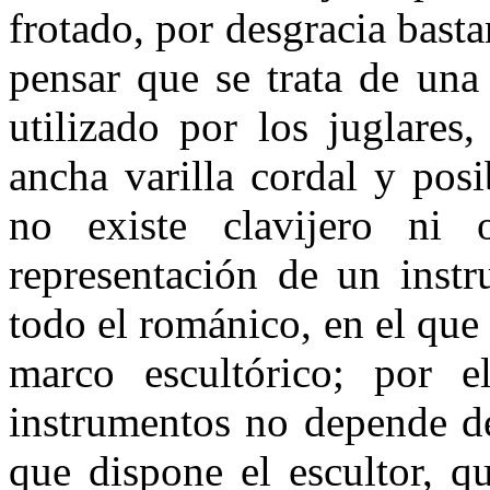
frotado, por desgracia bast
pensar que se trata de una
utilizado por los juglares
ancha varilla cordal y pos
no existe clavijero ni o
representación de un inst
todo el románico, en el que
marco escultórico; por e
instrumentos no depende de
que dispone el escultor, q