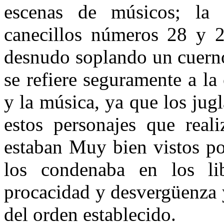
escenas de músicos; la 
canecillos números 28 y 
desnudo soplando un cuerno
se refiere seguramente a la
y la música, ya que los jug
estos personajes que reali
estaban Muy bien vistos po
los condenaba en los lib
procacidad y desvergüenza 
del orden establecido.