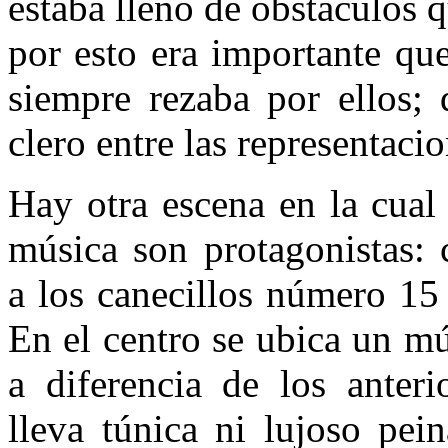
estaba lleno de obstáculos q
por esto era importante que
siempre rezaba por ellos; 
clero entre las representaci
Hay otra escena en la cual l
música son protagonistas:
a los canecillos número 15 
En el centro se ubica un m
a diferencia de los anteri
lleva túnica ni lujoso pei