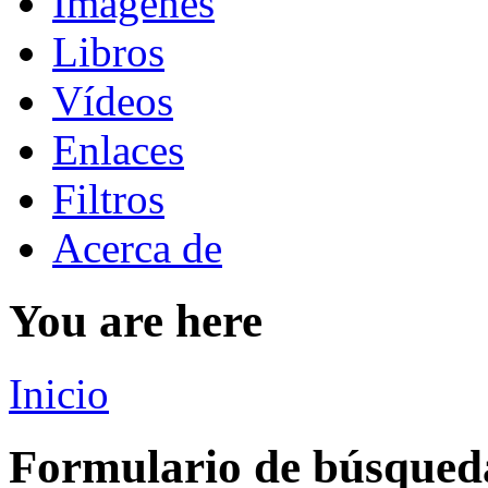
Imágenes
Libros
Vídeos
Enlaces
Filtros
Acerca de
You are here
Inicio
Formulario de búsqued