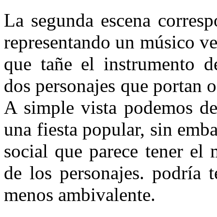
La segunda escena corresp
representando un músico ve
que tañe el instrumento de
dos personajes que portan 
A simple vista podemos ded
una fiesta popular, sin emba
social que parece tener el 
de los personajes. podría t
menos ambivalente.