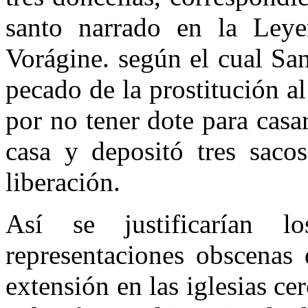
santo narrado en la Ley
Vorágine. según el cual San
pecado de la prostitución al
por no tener dote para casar
casa y depositó tres saco
liberación.
Así se justificarían l
representaciones obscenas
extensión en las iglesias c