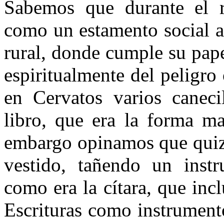
Sabemos que durante el r
como un estamento social a
rural, donde cumple su pape
espiritualmente del peligro
en Cervatos varios caneci
libro, que era la forma ma
embargo opinamos que quizá
vestido, tañendo un inst
como era la cítara, que inc
Escrituras como instrumento