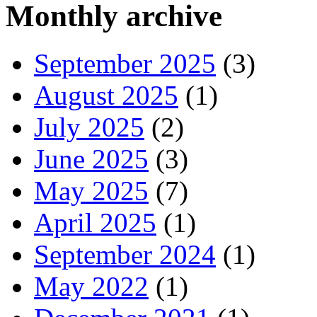
Monthly archive
September 2025
(3)
August 2025
(1)
July 2025
(2)
June 2025
(3)
May 2025
(7)
April 2025
(1)
September 2024
(1)
May 2022
(1)