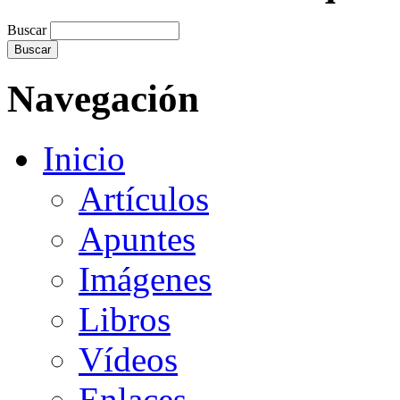
Buscar
Navegación
Inicio
Artículos
Apuntes
Imágenes
Libros
Vídeos
Enlaces