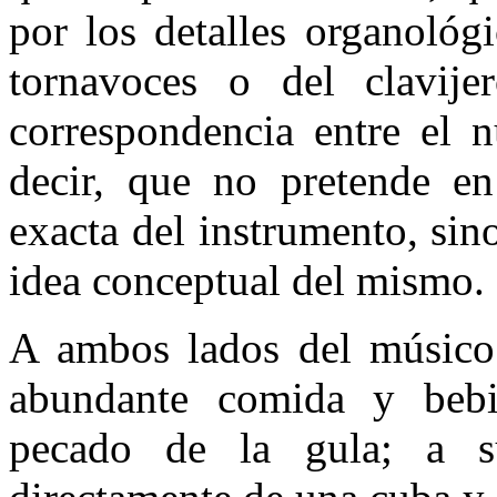
por los detalles organológ
tornavoces o del clavij
correspondencia entre el n
decir, que no pretende e
exacta del instrumento, sin
idea conceptual del mismo.
A ambos lados del músico s
abundante comida y bebi
pecado de la gula; a s