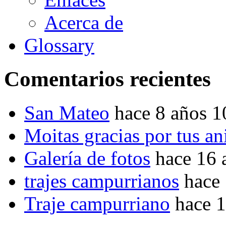
Acerca de
Glossary
Comentarios recientes
San Mateo
hace 8 años 
Moitas gracias por tus a
Galería de fotos
hace 16 
trajes campurrianos
hace
Traje campurriano
hace 