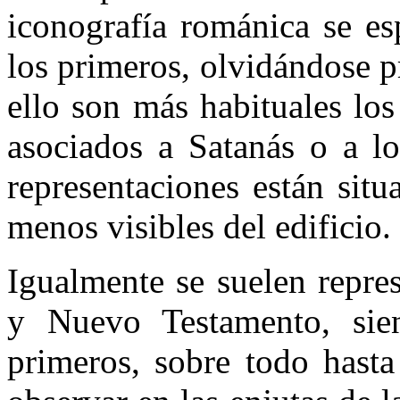
iconografía románica se es
los primeros, olvidándose p
ello son más habituales lo
asociados a Satanás o a lo
representaciones están situ
menos visibles del edificio.
Igualmente se suelen repre
y Nuevo Testamento, sie
primeros, sobre todo hast