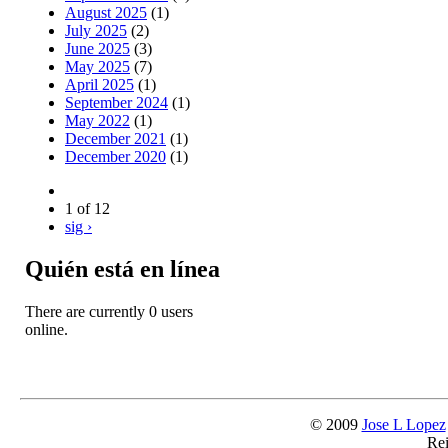
August 2025
(1)
July 2025
(2)
June 2025
(3)
May 2025
(7)
April 2025
(1)
September 2024
(1)
May 2022
(1)
December 2021
(1)
December 2020
(1)
1 of 12
sig ›
Quién está en línea
There are currently 0 users
online.
© 2009
Jose L Lopez
Rei