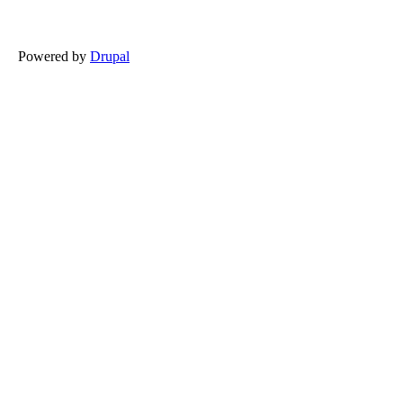
Powered by
Drupal