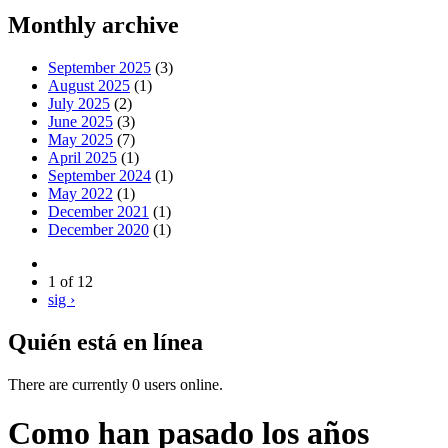
Monthly archive
September 2025
(3)
August 2025
(1)
July 2025
(2)
June 2025
(3)
May 2025
(7)
April 2025
(1)
September 2024
(1)
May 2022
(1)
December 2021
(1)
December 2020
(1)
1 of 12
sig ›
Quién está en línea
There are currently 0 users online.
Como han pasado los años