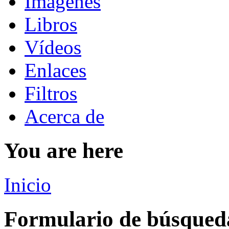
Imágenes
Libros
Vídeos
Enlaces
Filtros
Acerca de
You are here
Inicio
Formulario de búsqued