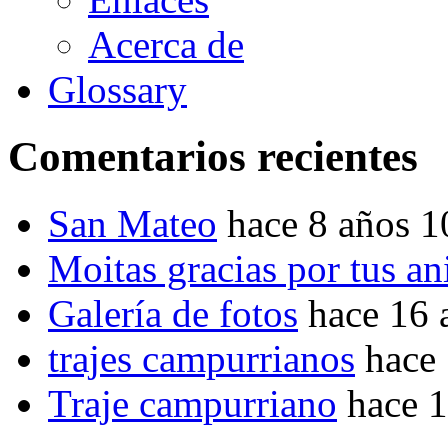
Acerca de
Glossary
Comentarios recientes
San Mateo
hace 8 años 
Moitas gracias por tus a
Galería de fotos
hace 16 
trajes campurrianos
hace
Traje campurriano
hace 