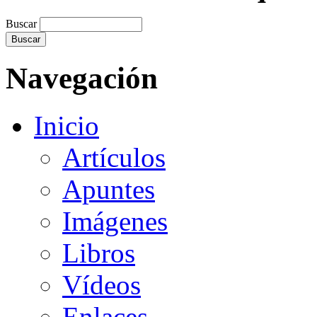
Buscar
Navegación
Inicio
Artículos
Apuntes
Imágenes
Libros
Vídeos
Enlaces