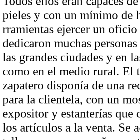
Todos ellos eran capaces de c
pieles y con un mínimo de 
rramientas ejercer un oficio
dedicaron muchas personas t
las grandes ciudades y en la
como en el medio rural. El t
zapatero disponía de una re
para la clientela, con un mo
expositor y estanterías que 
los artículos a la ven­ta. Se 