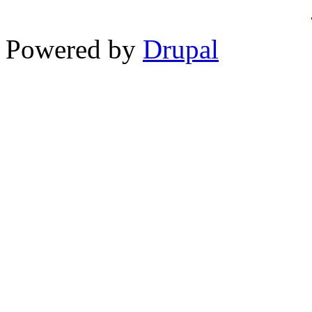
Powered by
Drupal