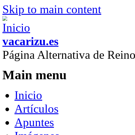
Skip to main content
vacarizu.es
Página Alternativa de Rei
Main menu
Inicio
Artículos
Apuntes