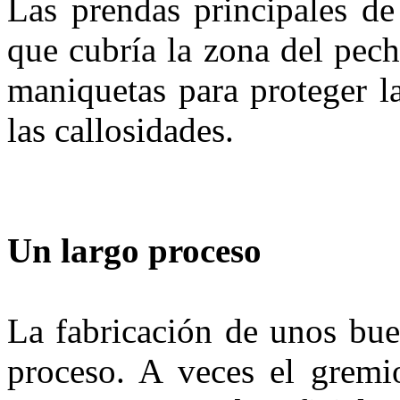
Las prendas principales de
que cubría la zona del pech
maniquetas para proteger l
las callosidades.
Un largo proceso
La fabricación de unos bue
proce­so. A veces el gremi