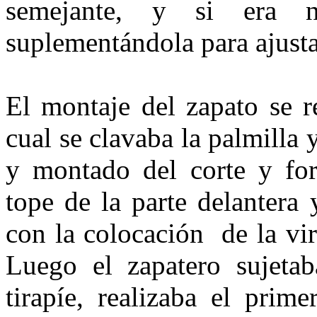
semejante, y si era n
suplementándola para ajusta
El montaje del zapato se r
cual se clavaba la palmilla 
y montado del corte y forr
tope de la parte delantera 
con la colocación
de la vi
Luego el zapatero sujetab
tirapíe, realizaba el prime