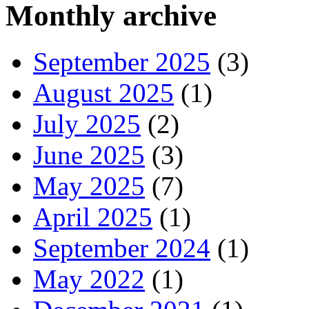
Monthly archive
September 2025
(3)
August 2025
(1)
July 2025
(2)
June 2025
(3)
May 2025
(7)
April 2025
(1)
September 2024
(1)
May 2022
(1)