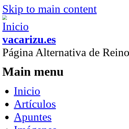
Skip to main content
vacarizu.es
Página Alternativa de Rei
Main menu
Inicio
Artículos
Apuntes