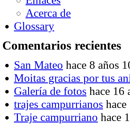
Acerca de
Glossary
Comentarios recientes
San Mateo
hace 8 años 
Moitas gracias por tus a
Galería de fotos
hace 16 
trajes campurrianos
hace
Traje campurriano
hace 