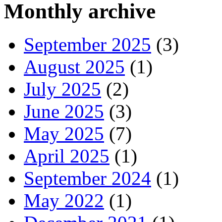
Monthly archive
September 2025
(3)
August 2025
(1)
July 2025
(2)
June 2025
(3)
May 2025
(7)
April 2025
(1)
September 2024
(1)
May 2022
(1)