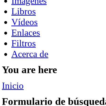
Imágenes
Libros
Vídeos
Enlaces
Filtros
Acerca de
You are here
Inicio
Formulario de búsqued