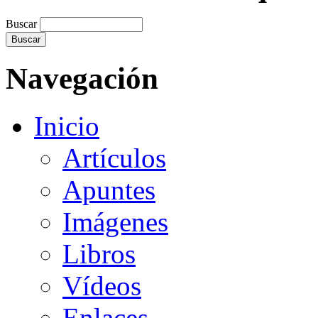
Buscar
Navegación
Inicio
Artículos
Apuntes
Imágenes
Libros
Vídeos
Enlaces