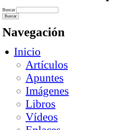
Buscar
Navegación
Inicio
Artículos
Apuntes
Imágenes
Libros
Vídeos
Enlaces