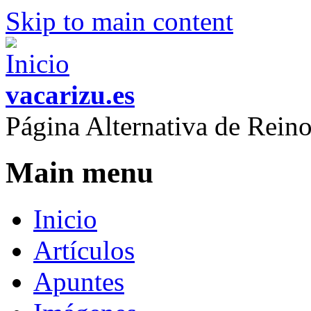
Skip to main content
vacarizu.es
Página Alternativa de Rei
Main menu
Inicio
Artículos
Apuntes