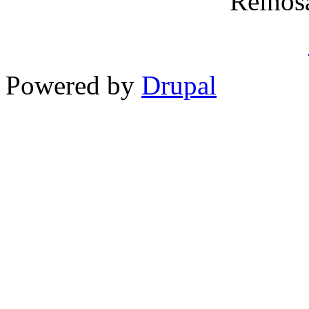
Reinos
Powered by
Drupal