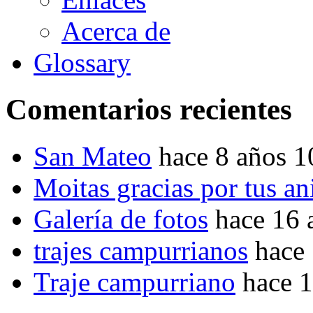
Acerca de
Glossary
Comentarios recientes
San Mateo
hace 8 años 
Moitas gracias por tus a
Galería de fotos
hace 16 
trajes campurrianos
hace
Traje campurriano
hace 