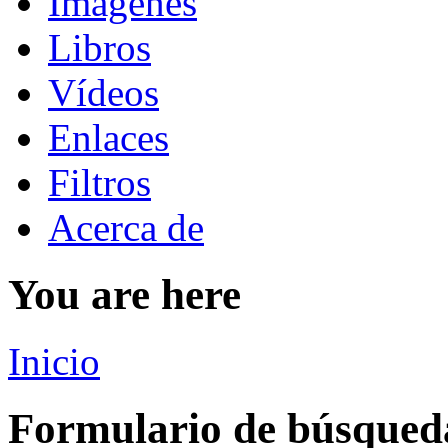
Imágenes
Libros
Vídeos
Enlaces
Filtros
Acerca de
You are here
Inicio
Formulario de búsqued