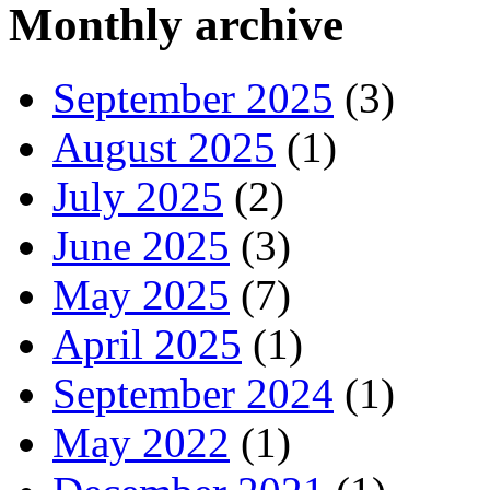
Monthly archive
September 2025
(3)
August 2025
(1)
July 2025
(2)
June 2025
(3)
May 2025
(7)
April 2025
(1)
September 2024
(1)
May 2022
(1)