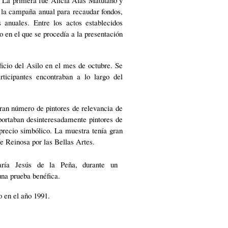
 la campaña anual para recaudar fondos,
 anuales. Entre los actos establecidos
o en el que se procedía a la presentación
ficio del Asilo en el mes de octubre. Se
rticipantes encontraban a lo largo del
ran número de pintores de relevancia de
portaban desinteresadamente pintores de
precio simbólico. La muestra tenía gran
de Reinosa por las Bellas Artes.
 en el año 1991.