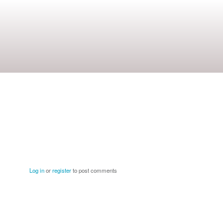
Log in
or
register
to post comments