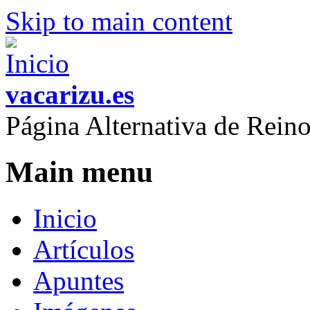
Skip to main content
vacarizu.es
Página Alternativa de Rei
Main menu
Inicio
Artículos
Apuntes