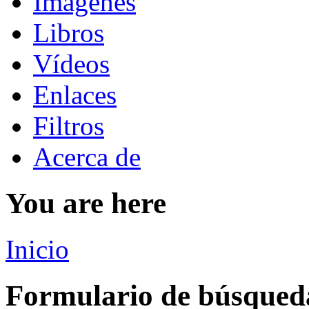
Imágenes
Libros
Vídeos
Enlaces
Filtros
Acerca de
You are here
Inicio
Formulario de búsqued