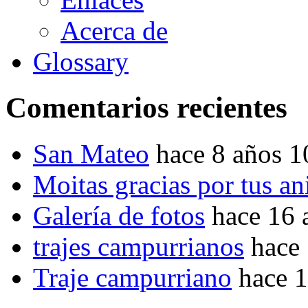
Acerca de
Glossary
Comentarios recientes
San Mateo
hace 8 años 
Moitas gracias por tus a
Galería de fotos
hace 16 
trajes campurrianos
hace
Traje campurriano
hace 