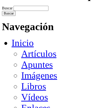
Buscar
Navegación
Inicio
Artículos
Apuntes
Imágenes
Libros
Vídeos
Enlaces