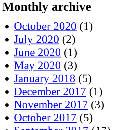
Monthly archive
October 2020
(1)
July 2020
(2)
June 2020
(1)
May 2020
(3)
January 2018
(5)
December 2017
(1)
November 2017
(3)
October 2017
(5)