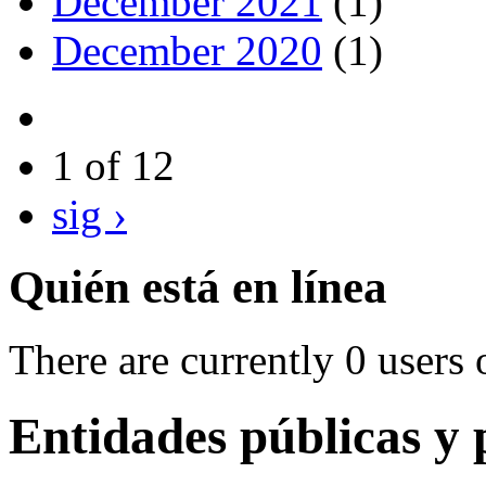
December 2021
(1)
December 2020
(1)
1 of 12
sig ›
Quién está en línea
There are currently 0 users 
Entidades públicas y 