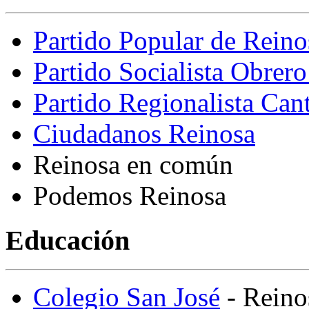
Partido Popular de Reino
Partido Socialista Obrer
Partido Regionalista Can
Ciudadanos Reinosa
Reinosa en común
Podemos Reinosa
Educación
Colegio San José
- Reino