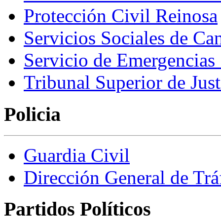
Protección Civil Reinosa
Servicios Sociales de Can
Servicio de Emergencias
Tribunal Superior de Just
Policia
Guardia Civil
Dirección General de Trá
Partidos Políticos