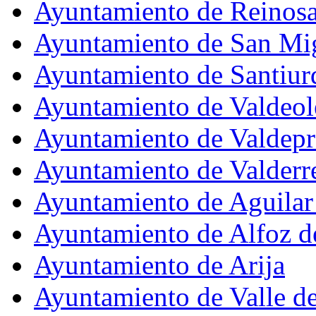
Ayuntamiento de Reinos
Ayuntamiento de San Mi
Ayuntamiento de Santiur
Ayuntamiento de Valdeol
Ayuntamiento de Valdepr
Ayuntamiento de Valderr
Ayuntamiento de Aguila
Ayuntamiento de Alfoz d
Ayuntamiento de Arija
Ayuntamiento de Valle d