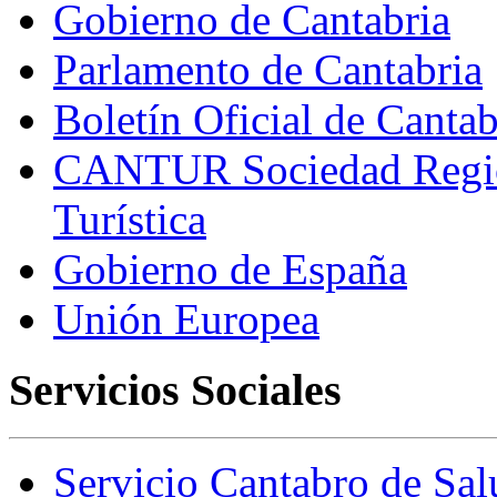
Gobierno de Cantabria
Parlamento de Cantabria
Boletín Oficial de Canta
CANTUR Sociedad Regio
Turística
Gobierno de España
Unión Europea
Servicios Sociales
Servicio Cantabro de Sal