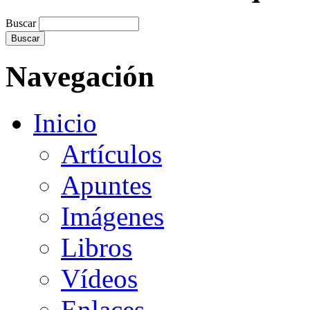
Buscar
Navegación
Inicio
Artículos
Apuntes
Imágenes
Libros
Vídeos
Enlaces