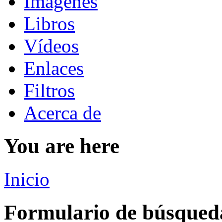
Imágenes
Libros
Vídeos
Enlaces
Filtros
Acerca de
You are here
Inicio
Formulario de búsqued