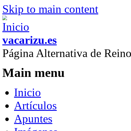
Skip to main content
vacarizu.es
Página Alternativa de Rei
Main menu
Inicio
Artículos
Apuntes