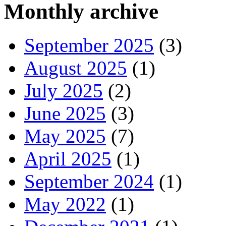
Monthly archive
September 2025
(3)
August 2025
(1)
July 2025
(2)
June 2025
(3)
May 2025
(7)
April 2025
(1)
September 2024
(1)
May 2022
(1)