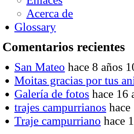
Acerca de
Glossary
Comentarios recientes
San Mateo
hace 8 años 
Moitas gracias por tus a
Galería de fotos
hace 16 
trajes campurrianos
hace
Traje campurriano
hace 