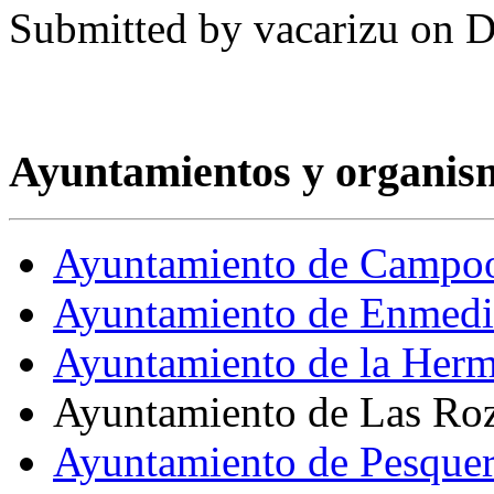
Submitted by
vacarizu
on D
Ayuntamientos y organism
Ayuntamiento de Campo
Ayuntamiento de Enmed
Ayuntamiento de la Her
Ayuntamiento de Las Roz
Ayuntamiento de Pesque