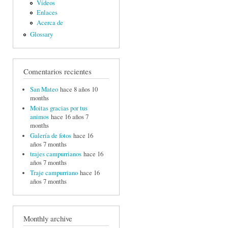
Vídeos
Enlaces
Acerca de
Glossary
Comentarios recientes
San Mateo
hace 8 años 10
months
Moitas gracias por tus
animos
hace 16 años 7
months
Galería de fotos
hace 16
años 7 months
trajes campurrianos
hace 16
años 7 months
Traje campurriano
hace 16
años 7 months
Monthly archive