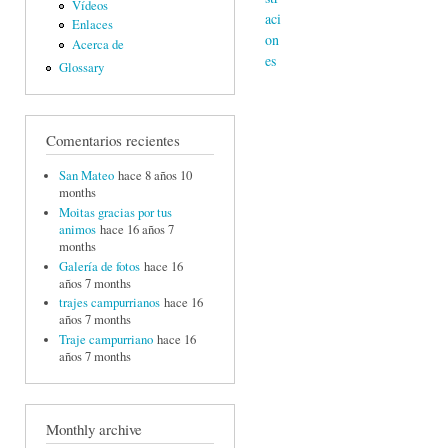
Vídeos
Enlaces
Acerca de
Glossary
Comentarios recientes
San Mateo
hace 8 años 10
months
Moitas gracias por tus
animos
hace 16 años 7
months
Galería de fotos
hace 16
años 7 months
trajes campurrianos
hace 16
años 7 months
Traje campurriano
hace 16
años 7 months
Monthly archive