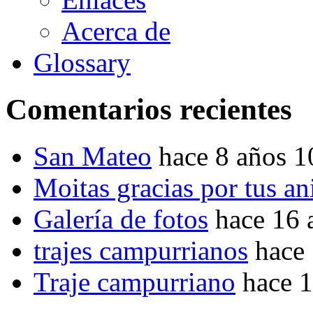
Acerca de
Glossary
Comentarios recientes
San Mateo
hace 8 años 
Moitas gracias por tus a
Galería de fotos
hace 16 
trajes campurrianos
hace
Traje campurriano
hace 