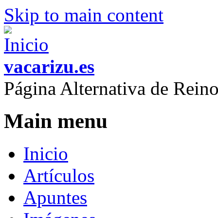
Skip to main content
vacarizu.es
Página Alternativa de Rei
Main menu
Inicio
Artículos
Apuntes