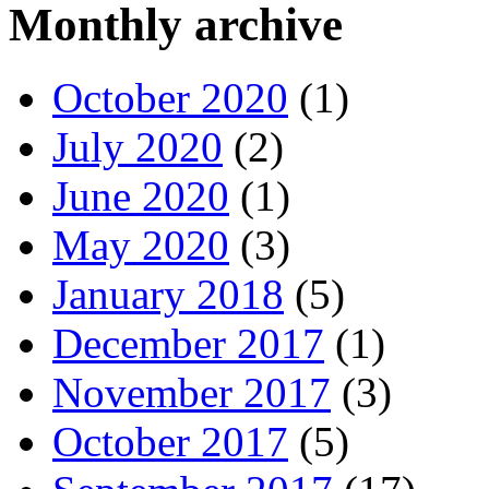
Monthly archive
October 2020
(1)
July 2020
(2)
June 2020
(1)
May 2020
(3)
January 2018
(5)
December 2017
(1)
November 2017
(3)
October 2017
(5)