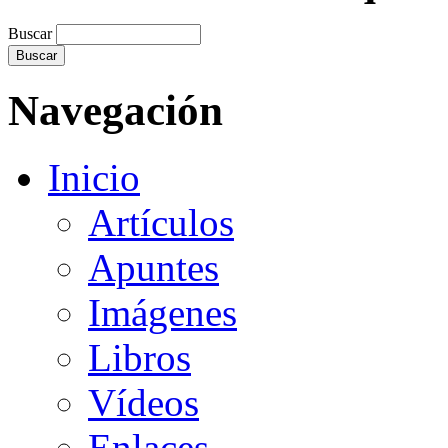
Buscar
Navegación
Inicio
Artículos
Apuntes
Imágenes
Libros
Vídeos
Enlaces