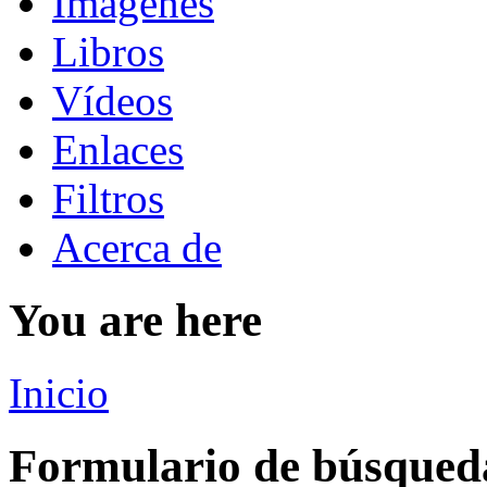
Imágenes
Libros
Vídeos
Enlaces
Filtros
Acerca de
You are here
Inicio
Formulario de búsqued