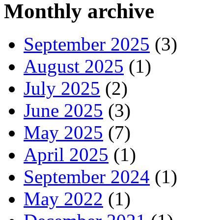
Monthly archive
September 2025
(3)
August 2025
(1)
July 2025
(2)
June 2025
(3)
May 2025
(7)
April 2025
(1)
September 2024
(1)
May 2022
(1)