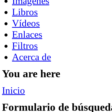
Imágenes
Libros
Vídeos
Enlaces
Filtros
Acerca de
You are here
Inicio
Formulario de búsqued