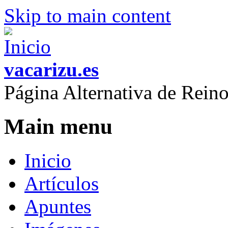
Skip to main content
vacarizu.es
Página Alternativa de Rei
Main menu
Inicio
Artículos
Apuntes