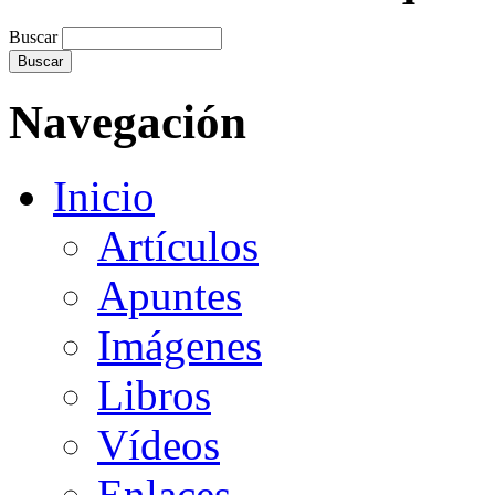
Buscar
Navegación
Inicio
Artículos
Apuntes
Imágenes
Libros
Vídeos
Enlaces