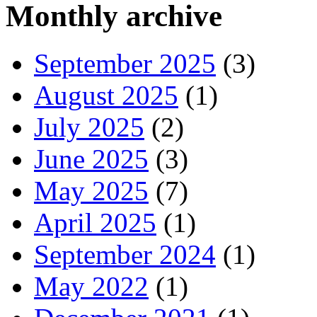
Monthly archive
September 2025
(3)
August 2025
(1)
July 2025
(2)
June 2025
(3)
May 2025
(7)
April 2025
(1)
September 2024
(1)
May 2022
(1)