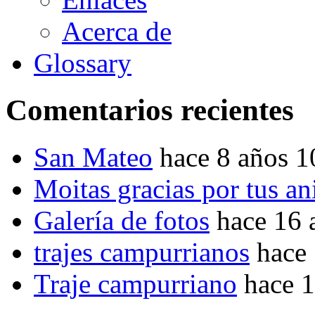
Acerca de
Glossary
Comentarios recientes
San Mateo
hace 8 años 
Moitas gracias por tus a
Galería de fotos
hace 16 
trajes campurrianos
hace
Traje campurriano
hace 