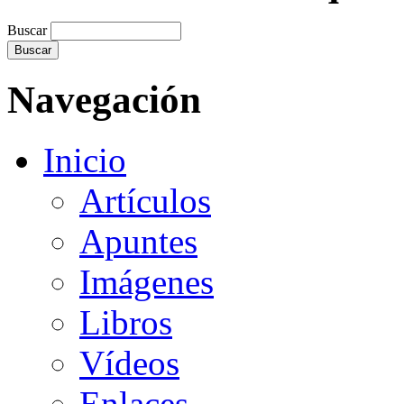
Buscar
Navegación
Inicio
Artículos
Apuntes
Imágenes
Libros
Vídeos
Enlaces