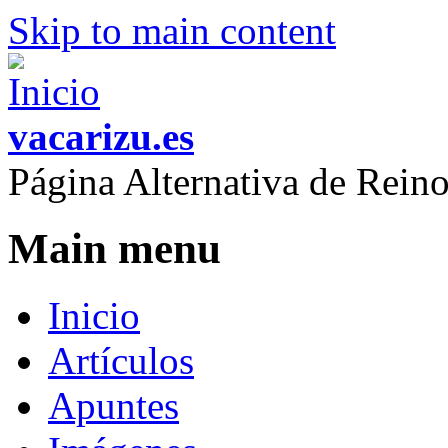
Skip to main content
vacarizu.es
Página Alternativa de Rei
Main menu
Inicio
Artículos
Apuntes