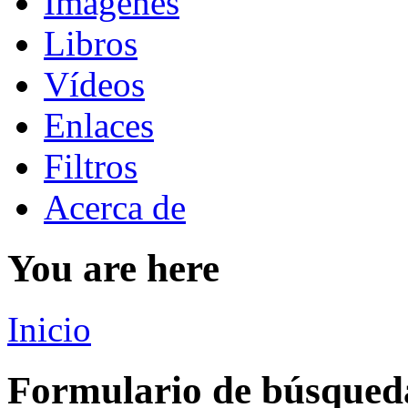
Imágenes
Libros
Vídeos
Enlaces
Filtros
Acerca de
You are here
Inicio
Formulario de búsqued