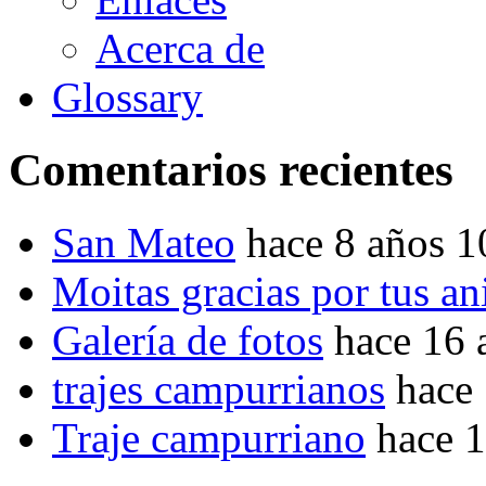
Acerca de
Glossary
Comentarios recientes
San Mateo
hace 8 años 
Moitas gracias por tus a
Galería de fotos
hace 16 
trajes campurrianos
hace
Traje campurriano
hace 