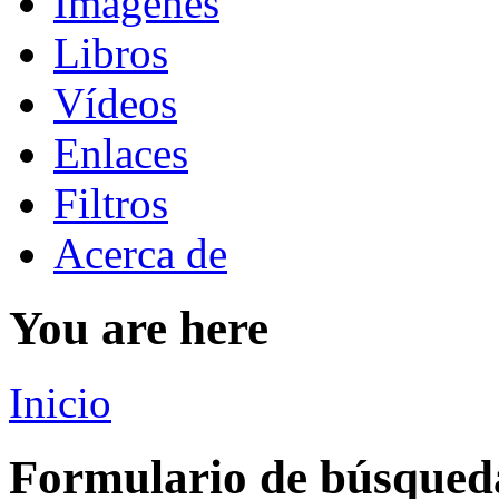
Imágenes
Libros
Vídeos
Enlaces
Filtros
Acerca de
You are here
Inicio
Formulario de búsqued