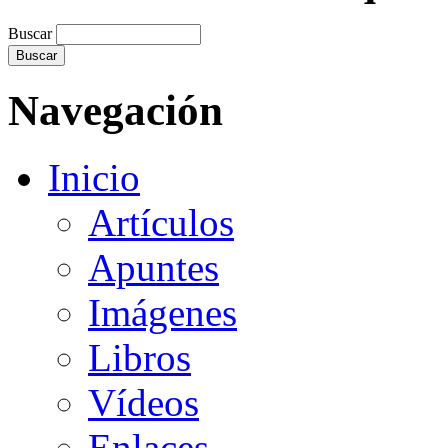
Buscar
Navegación
Inicio
Artículos
Apuntes
Imágenes
Libros
Vídeos
Enlaces