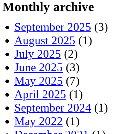
Monthly archive
September 2025
(3)
August 2025
(1)
July 2025
(2)
June 2025
(3)
May 2025
(7)
April 2025
(1)
September 2024
(1)
May 2022
(1)