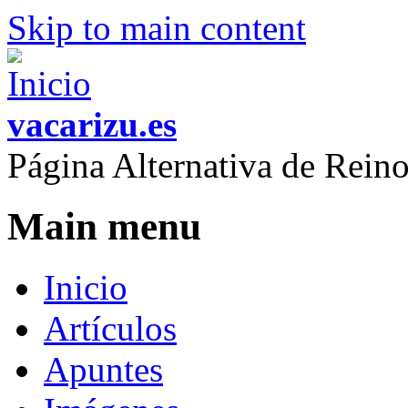
Skip to main content
vacarizu.es
Página Alternativa de Rei
Main menu
Inicio
Artículos
Apuntes