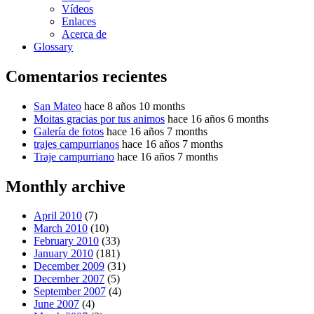
Vídeos
Enlaces
Acerca de
Glossary
Comentarios recientes
San Mateo
hace 8 años 10 months
Moitas gracias por tus animos
hace 16 años 6 months
Galería de fotos
hace 16 años 7 months
trajes campurrianos
hace 16 años 7 months
Traje campurriano
hace 16 años 7 months
Monthly archive
April 2010
(7)
March 2010
(10)
February 2010
(33)
January 2010
(181)
December 2009
(31)
December 2007
(5)
September 2007
(4)
June 2007
(4)