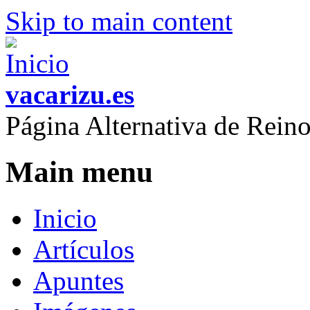
Skip to main content
vacarizu.es
Página Alternativa de Rei
Main menu
Inicio
Artículos
Apuntes