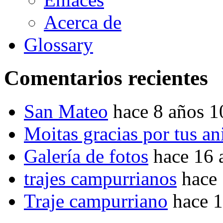
Acerca de
Glossary
Comentarios recientes
San Mateo
hace 8 años 
Moitas gracias por tus a
Galería de fotos
hace 16 
trajes campurrianos
hace
Traje campurriano
hace 