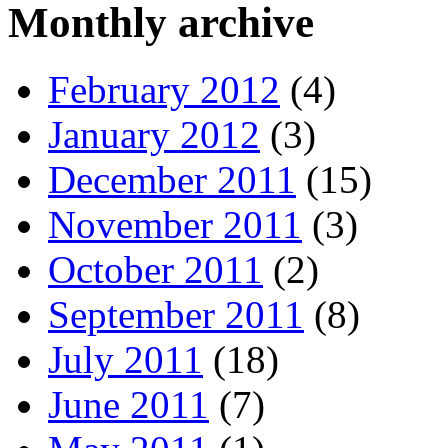
Monthly archive
February 2012
(4)
January 2012
(3)
December 2011
(15)
November 2011
(3)
October 2011
(2)
September 2011
(8)
July 2011
(18)
June 2011
(7)