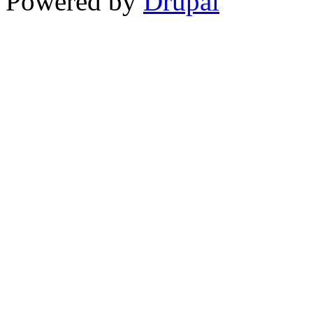
Powered by
Drupal