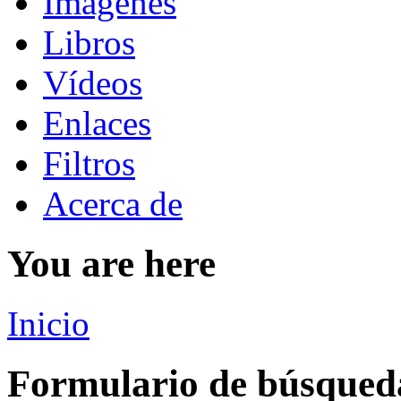
Imágenes
Libros
Vídeos
Enlaces
Filtros
Acerca de
You are here
Inicio
Formulario de búsqued