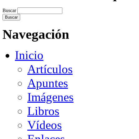
Buscar
Navegación
Inicio
Artículos
Apuntes
Imágenes
Libros
Vídeos
Enlaces