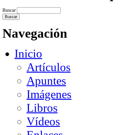
Buscar
Navegación
Inicio
Artículos
Apuntes
Imágenes
Libros
Vídeos
Enlaces