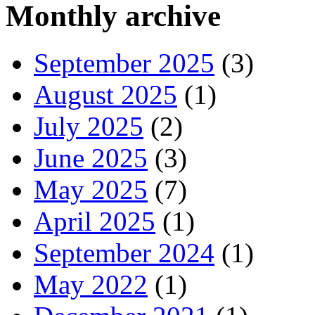
Monthly archive
September 2025
(3)
August 2025
(1)
July 2025
(2)
June 2025
(3)
May 2025
(7)
April 2025
(1)
September 2024
(1)
May 2022
(1)