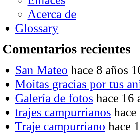
Acerca de
Glossary
Comentarios recientes
San Mateo
hace 8 años 
Moitas gracias por tus a
Galería de fotos
hace 16 
trajes campurrianos
hace
Traje campurriano
hace 