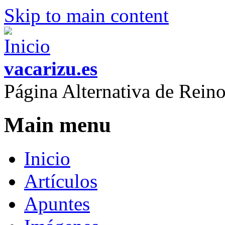
Skip to main content
vacarizu.es
Página Alternativa de Rei
Main menu
Inicio
Artículos
Apuntes