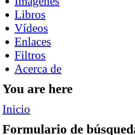
Imágenes
Libros
Vídeos
Enlaces
Filtros
Acerca de
You are here
Inicio
Formulario de búsqued