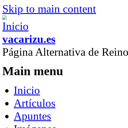
Skip to main content
vacarizu.es
Página Alternativa de Rei
Main menu
Inicio
Artículos
Apuntes