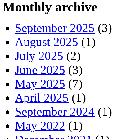
Monthly archive
September 2025
(3)
August 2025
(1)
July 2025
(2)
June 2025
(3)
May 2025
(7)
April 2025
(1)
September 2024
(1)
May 2022
(1)