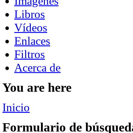
Imágenes
Libros
Vídeos
Enlaces
Filtros
Acerca de
You are here
Inicio
Formulario de búsqued