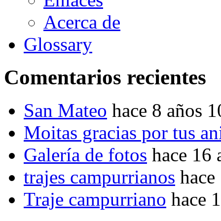
Acerca de
Glossary
Comentarios recientes
San Mateo
hace 8 años 
Moitas gracias por tus a
Galería de fotos
hace 16 
trajes campurrianos
hace
Traje campurriano
hace 