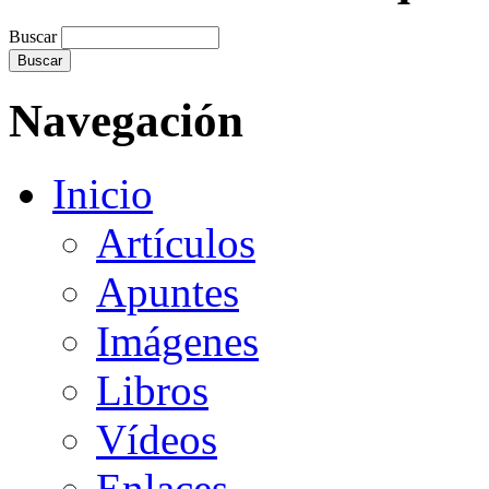
Buscar
Navegación
Inicio
Artículos
Apuntes
Imágenes
Libros
Vídeos
Enlaces