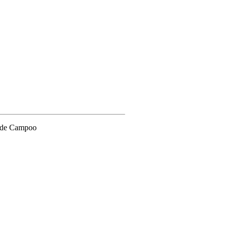
s de Campoo