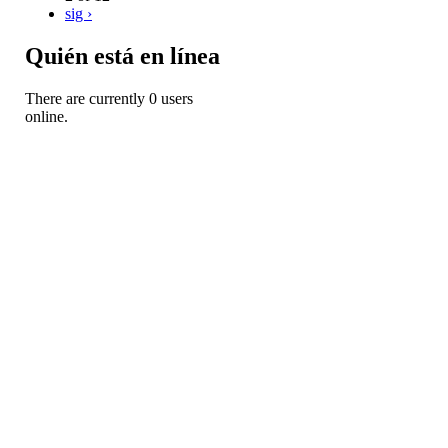
sig ›
Quién está en línea
There are currently 0 users
online.