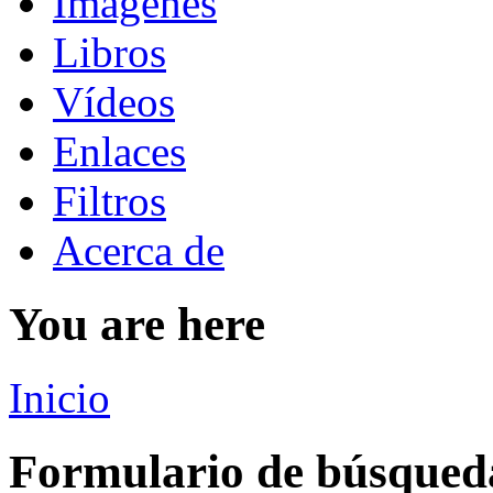
Imágenes
Libros
Vídeos
Enlaces
Filtros
Acerca de
You are here
Inicio
Formulario de búsqued