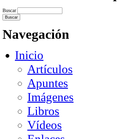
Buscar
Navegación
Inicio
Artículos
Apuntes
Imágenes
Libros
Vídeos
Enlaces