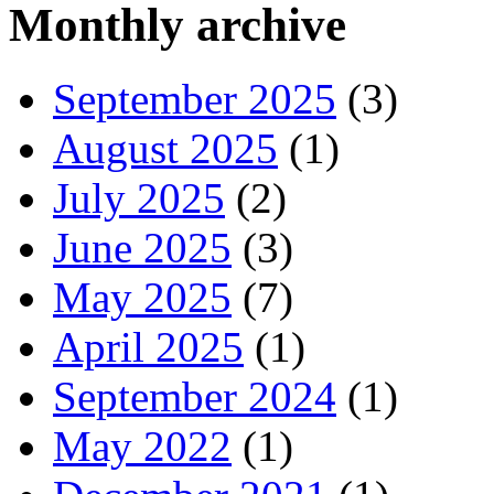
Monthly archive
September 2025
(3)
August 2025
(1)
July 2025
(2)
June 2025
(3)
May 2025
(7)
April 2025
(1)
September 2024
(1)
May 2022
(1)