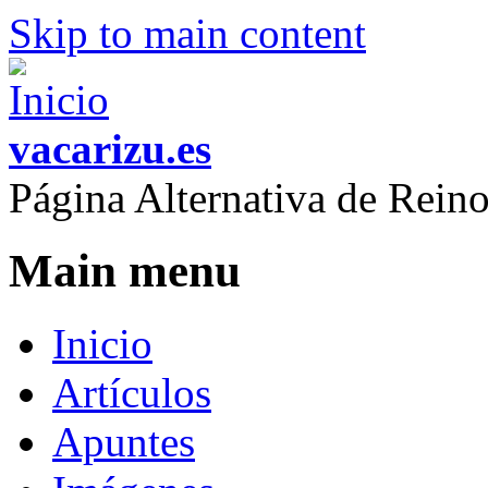
Skip to main content
vacarizu.es
Página Alternativa de Rei
Main menu
Inicio
Artículos
Apuntes