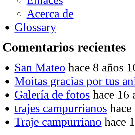
Acerca de
Glossary
Comentarios recientes
San Mateo
hace 8 años 
Moitas gracias por tus a
Galería de fotos
hace 16 
trajes campurrianos
hace
Traje campurriano
hace 