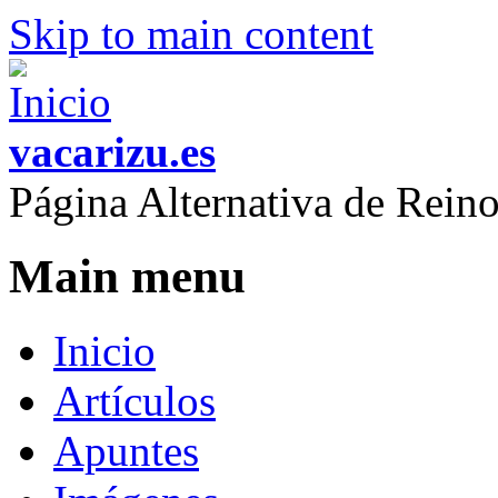
Skip to main content
vacarizu.es
Página Alternativa de Rei
Main menu
Inicio
Artículos
Apuntes