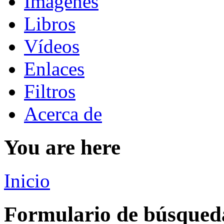
Imágenes
Libros
Vídeos
Enlaces
Filtros
Acerca de
You are here
Inicio
Formulario de búsqued