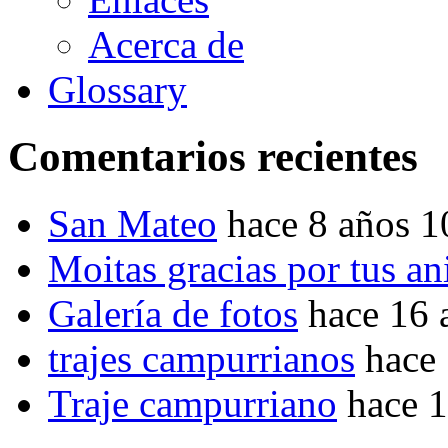
Acerca de
Glossary
Comentarios recientes
San Mateo
hace 8 años 
Moitas gracias por tus a
Galería de fotos
hace 16 
trajes campurrianos
hace
Traje campurriano
hace 