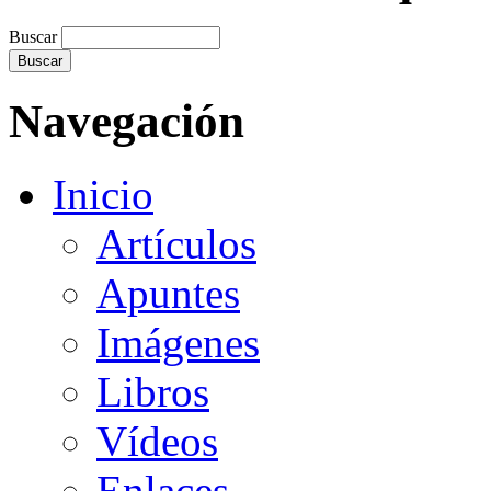
Buscar
Navegación
Inicio
Artículos
Apuntes
Imágenes
Libros
Vídeos
Enlaces