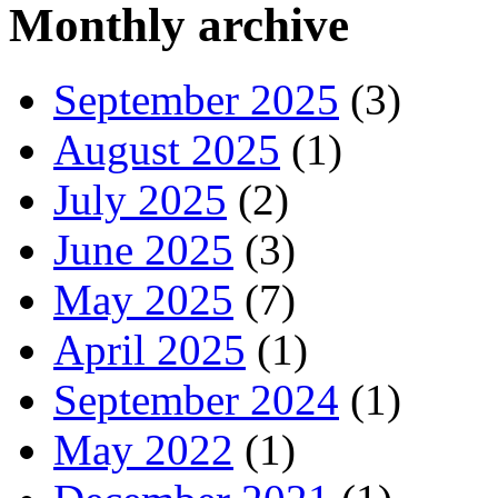
Monthly archive
September 2025
(3)
August 2025
(1)
July 2025
(2)
June 2025
(3)
May 2025
(7)
April 2025
(1)
September 2024
(1)
May 2022
(1)