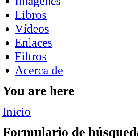
Imágenes
Libros
Vídeos
Enlaces
Filtros
Acerca de
You are here
Inicio
Formulario de búsqued