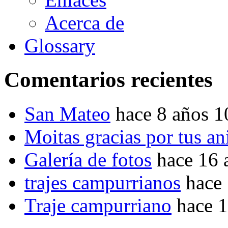
Acerca de
Glossary
Comentarios recientes
San Mateo
hace 8 años 
Moitas gracias por tus a
Galería de fotos
hace 16 
trajes campurrianos
hace
Traje campurriano
hace 