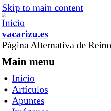
Skip to main content
vacarizu.es
Página Alternativa de Rei
Main menu
Inicio
Artículos
Apuntes