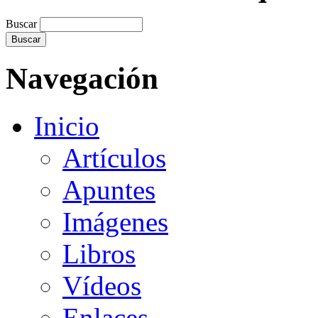
Buscar
Navegación
Inicio
Artículos
Apuntes
Imágenes
Libros
Vídeos
Enlaces