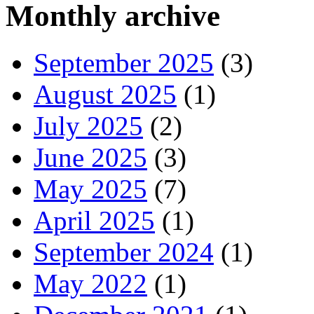
Monthly archive
September 2025
(3)
August 2025
(1)
July 2025
(2)
June 2025
(3)
May 2025
(7)
April 2025
(1)
September 2024
(1)
May 2022
(1)